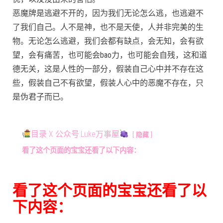
恶魔牌是逃避不开的，因为我们无论怎么逃，也逃避不
了我们自己。人不是神，也不是天使，人并非完美的生
物。无论怎么逃避，我们会都有缺点，会无知，会有欲
望，会有痛苦，也可能会bao力，也可能会自残，这和道
德无关，这是人性的一部分，假装自己心中并不存在这
些，假装自己不有欲望，假装人心中的恶魔不存在，只
是伪君子而已。
目录 X 公众号:Luke万事屋
隐藏
看了这个页面的宝宝还看了以下内容：
看了这个页面的宝宝还看了以
下内容：