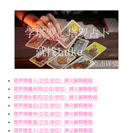
塔罗牌愚人(正位/逆位）牌义解释教程
塔罗牌魔术师(正位/逆位）牌义解释教程
塔罗牌女祭司(正位/逆位）牌义解释教程
塔罗牌皇后(正位/逆位）牌义解释教程
塔罗牌黄帝(正位/逆位）牌义解释教程
塔罗牌教皇(正位/逆位）牌义解释教程
塔罗牌恋人(正位/逆位）牌义解释教程