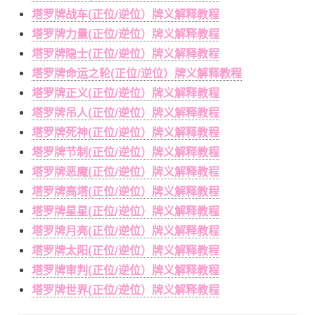
塔罗牌战车(正位/逆位）牌义解释教程
塔罗牌力量(正位/逆位）牌义解释教程
塔罗牌隐士(正位/逆位）牌义解释教程
塔罗牌命运之轮(正位/逆位）牌义解释教程
塔罗牌正义(正位/逆位）牌义解释教程
塔罗牌吊人(正位/逆位）牌义解释教程
塔罗牌死神(正位/逆位）牌义解释教程
塔罗牌节制(正位/逆位）牌义解释教程
塔罗牌恶魔(正位/逆位）牌义解释教程
塔罗牌高塔(正位/逆位）牌义解释教程
塔罗牌星星(正位/逆位）牌义解释教程
塔罗牌月亮(正位/逆位）牌义解释教程
塔罗牌太阳(正位/逆位）牌义解释教程
塔罗牌审判(正位/逆位）牌义解释教程
塔罗牌世界(正位/逆位）牌义解释教程