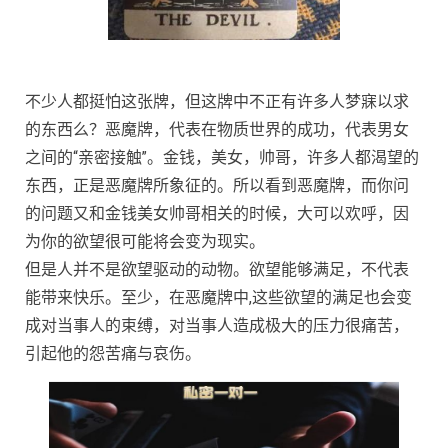
不少人都挺怕这张牌，但这牌中不正有许多人梦寐以求
的东西么？恶魔牌，代表在物质世界的成功，代表男女
之间的“亲密接触”。金钱，美女，帅哥，许多人都渴望的
东西，正是恶魔牌所象征的。所以看到恶魔牌，而你问
的问题又和金钱美女帅哥相关的时候，大可以欢呼，因
为你的欲望很可能将会变为现实。
但是人并不是欲望驱动的动物。欲望能够满足，不代表
能带来快乐。至少，在恶魔牌中,这些欲望的满足也会变
成对当事人的束缚，对当事人造成极大的压力很痛苦，
引起他的怨苦痛与哀伤。