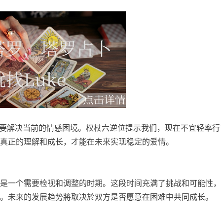
先需要解决当前的情感困境。权杖六逆位提示我们，现在不宜轻率行
真正的理解和成长，才能在未来实现稳定的爱情。
是一个需要检视和调整的时期。这段时间充满了挑战和可能性，
。未来的发展趋势將取决於双方是否愿意在困难中共同成长。