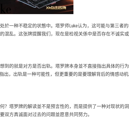
处於一种不稳定的状態中。塔罗师Luke认为，这可能与第三者的
的混乱。这张牌提醒我们，现在是检视关係中是否存在不诚实或
想到的就是对方是否出轨。塔罗牌本身並不直接指出具体的行为
ke指出，出轨是一种可能性，但更重要的是要理解背后的情感动机
何？塔罗牌的解读並不是预言性的，而是提供了一种对现状的洞
要双方真诚面对过去的问题並愿意共同努力。