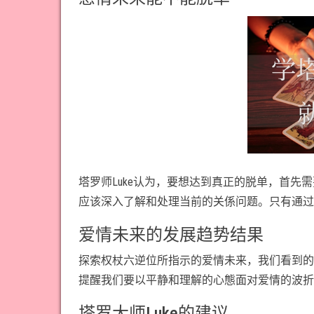
塔罗师Luke认为，要想达到真正的脱单，首
应该深入了解和处理当前的关係问题。只有通过
爱情未来的发展趋势结果
探索权杖六逆位所指示的爱情未来，我们看到的
提醒我们要以平静和理解的心態面对爱情的波折
塔罗大师Luke的建议