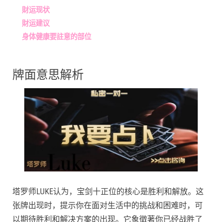
財运现状
財运建议
身体健康要註意的部位
牌面意思解析
塔罗师LUKE认为，宝剑十正位的核心是胜利和解放。这
张牌出现时，提示你在面对生活中的挑战和困难时，可
以期待胜利和解决方案的出现。它象徵著你已经战胜了