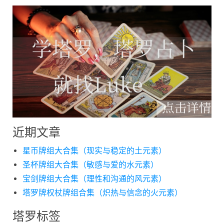
近期文章
星币牌组大合集（现实与稳定的土元素）
圣杯牌组大合集（敏感与爱的水元素）
宝剑牌组大合集（理性和沟通的风元素）
塔罗牌权杖牌组合集（炽热与信念的火元素）
塔罗标签