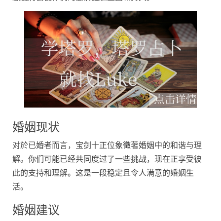
婚姻现状
对於已婚者而言，宝剑十正位象徵著婚姻中的和谐与理
解。你们可能已经共同度过了一些挑战，现在正享受彼
此的支持和理解。这是一段稳定且令人满意的婚姻生
活。
婚姻建议