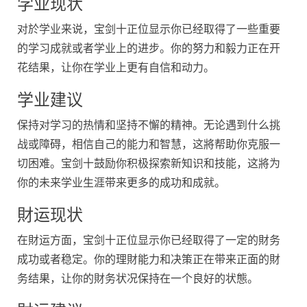
学业现状
对於学业来说，宝剑十正位显示你已经取得了一些重要
的学习成就或者学业上的进步。你的努力和毅力正在开
花结果，让你在学业上更有自信和动力。
学业建议
保持对学习的热情和坚持不懈的精神。无论遇到什么挑
战或障碍，相信自己的能力和智慧，这將帮助你克服一
切困难。宝剑十鼓励你积极探索新知识和技能，这將为
你的未来学业生涯带来更多的成功和成就。
財运现状
在財运方面，宝剑十正位显示你已经取得了一定的財务
成功或者稳定。你的理財能力和决策正在带来正面的財
务结果，让你的財务状况保持在一个良好的状態。