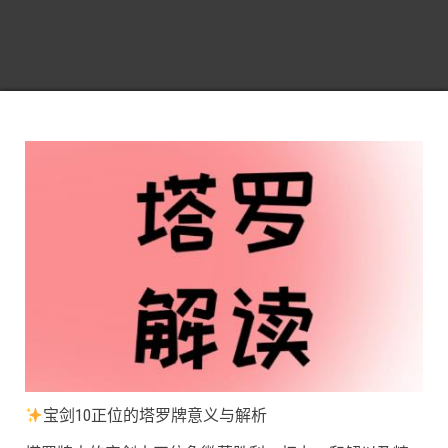
宝剑10正位的塔罗牌意义与解析