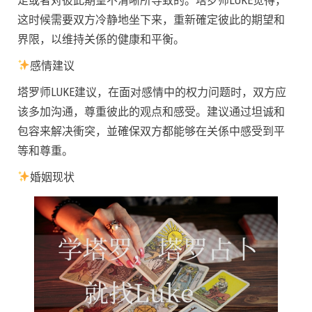
足或者对彼此期望不清晰所导致的。塔罗师LUKE觉得，
这时候需要双方冷静地坐下来，重新確定彼此的期望和
界限，以维持关係的健康和平衡。
感情建议
塔罗师LUKE建议，在面对感情中的权力问题时，双方应
该多加沟通，尊重彼此的观点和感受。建议通过坦诚和
包容来解决衝突，並確保双方都能够在关係中感受到平
等和尊重。
婚姻现状