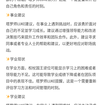
自己角色和责任的时刻。
事业建议
塔罗师LUKE建议，在事业上遇到挑战时，应该勇於面对
自己的不足並学习成长。建议通过增强领导能力和改进
决策技巧来提升工作效率和团队合作。此外，建议寻求
同事或者专业人士的帮助和建议，以更好地应对职场挑
战。
学业现状
在学业方面，权杖国王逆位可能显示学习上的困难或者
领导能力不足。这可能导致学业成绩下降或者在团队项
目中的表现不佳。塔罗师LUKE提醒，这是一个需要重新
评估学习方法和时间管理的时刻。
学业建议