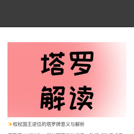
权杖国王逆位的塔罗牌意义与解析