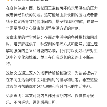
在身体健康方面，权杖国王逆位可能暗示著潜在的压力
或者神经系统的问题。这可能是由於长期的压力或者情
绪不稳定所导致的健康问题。塔罗师LUKE提醒，这是一
个需要重视身心健康並调整生活方式的时刻。
文章末尾的哲学总结：在面对生活中的各种挑战和困难
时，塔罗牌提供了一种深刻的思考方式和指导。通过理
解每张牌的意义和可能的影响，我们可以更好地应对生
活中的变化和挑战，並且在自我成长的道路上不断前
行。
这篇文章通过深入的塔罗牌解析和建议，为读者提供了
在不同生活领域中面对困难时的指导和思考。希望这些
建议能够帮助你更好地理解和应对自己的生活挑战。
免责声明：本文可能内含部分医疗内容、仅供参考娱
乐、不可轻信、否则后果自担。