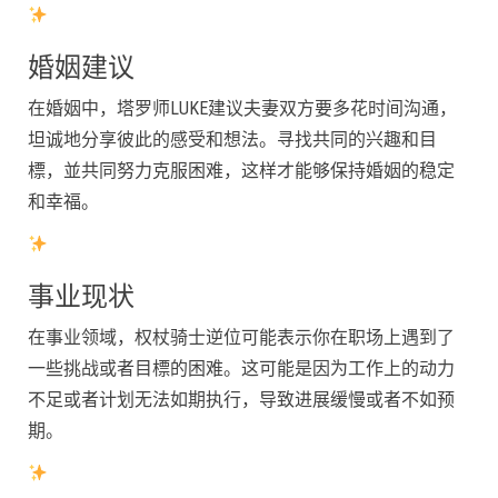
婚姻建议
在婚姻中，塔罗师LUKE建议夫妻双方要多花时间沟通，
坦诚地分享彼此的感受和想法。寻找共同的兴趣和目
標，並共同努力克服困难，这样才能够保持婚姻的稳定
和幸福。
事业现状
在事业领域，权杖骑士逆位可能表示你在职场上遇到了
一些挑战或者目標的困难。这可能是因为工作上的动力
不足或者计划无法如期执行，导致进展缓慢或者不如预
期。