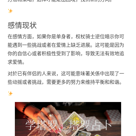
感情现状
在感情方面，如果你是单身者，权杖骑士逆位暗示你可
能遇到一些挑战或者在爱情上缺乏进展。这可能是因为
你的自信心或者积极性受到了影响，导致无法有效地追
求爱情。
对於已有伴侣的人来说，这可能意味著关係中出现了一
些动摇或者挑战，需要更多的努力来维持平衡和和谐。