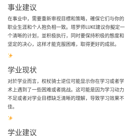
事业建议
在事业中，需要重新审视目標和策略，確保它们与你的
职业生涯和个人抱负相一致。塔罗师LUKE建议你擬定一
个清晰的计划，並积极执行，同时要保持积极的態度和
坚定的决心，这样才能克服困难，取得更好的成就。
学业现状
对於学业而言，权杖骑士逆位可能显示你在学习或者学
术上遇到了一些困难或者挑战。这可能是因为学习动力
不足或者对学业目標缺乏清晰的理解，导致学习效果不
佳。
学业建议