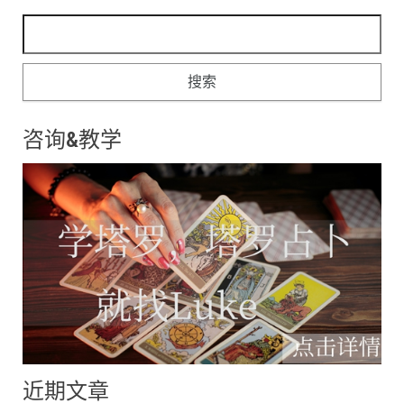
搜索：
咨询&教学
近期文章