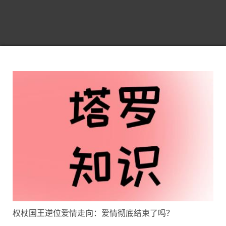
权杖国王逆位爱情走向：爱情彻底结束了吗？