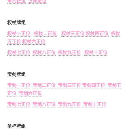
审判正位
世界正位
权杖牌组
权杖一正位
权杖二正位
权杖三正位
权杖四正位
权杖
五正位
权杖六正位
权杖七正位
权杖八正位
权杖九正位
权杖十正位
宝剑牌组
宝剑一正位
宝剑二正位
宝剑三正位
宝剑四正位
宝剑五
正位
宝剑六正位
宝剑七正位
宝剑八正位
宝剑九正位
宝剑十正位
圣杯牌组