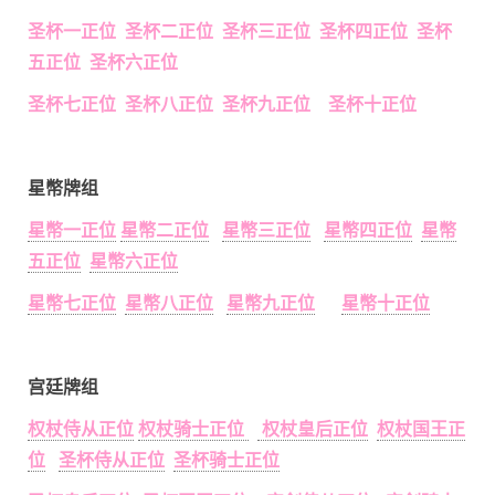
圣杯一正位 圣杯二正位 圣杯三正位 圣杯四正位 圣杯
五正位 圣杯六正位
圣杯七正位 圣杯八正位 圣杯九正位 圣杯十正位
星幣牌组
星幣一正位
星幣二正位
星幣三正位
星幣四正位
星幣
五正位
星幣六正位
星幣七正位
星幣八正位
星幣九正位
星幣十正位
宫廷牌组
权杖侍从正位
权杖骑士正位
权杖皇后正位
权杖国王正
位
圣杯侍从正位
圣杯骑士正位