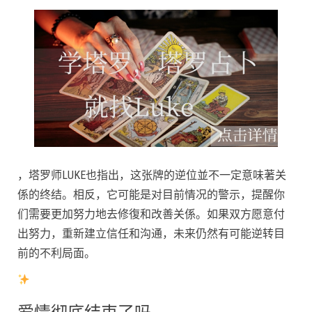
，塔罗师LUKE也指出，这张牌的逆位並不一定意味著关
係的终结。相反，它可能是对目前情况的警示，提醒你
们需要更加努力地去修復和改善关係。如果双方愿意付
出努力，重新建立信任和沟通，未来仍然有可能逆转目
前的不利局面。