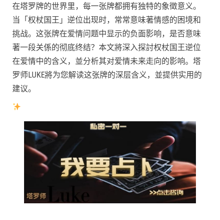
在塔罗牌的世界里，每一张牌都拥有独特的象徵意义。
当「权杖国王」逆位出现时，常常意味著情感的困境和
挑战。这张牌在爱情问题中显示的负面影响，是否意味
著一段关係的彻底终结？本文將深入探討权杖国王逆位
在爱情中的含义，並分析其对爱情未来走向的影响。塔
罗师LUKE將为您解读这张牌的深层含义，並提供实用的
建议。