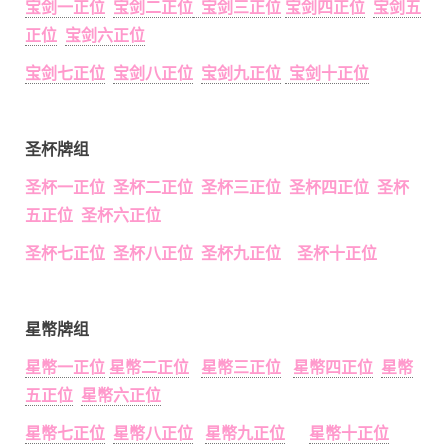
宝剑一正位
宝剑二正位
宝剑三正位
宝剑四正位
宝剑五
正位
宝剑六正位
宝剑七正位
宝剑八正位
宝剑九正位
宝剑十正位
圣杯牌组
圣杯一正位 圣杯二正位 圣杯三正位 圣杯四正位 圣杯
五正位 圣杯六正位
圣杯七正位 圣杯八正位 圣杯九正位 圣杯十正位
星幣牌组
星幣一正位
星幣二正位
星幣三正位
星幣四正位
星幣
五正位
星幣六正位
星幣七正位
星幣八正位
星幣九正位
星幣十正位