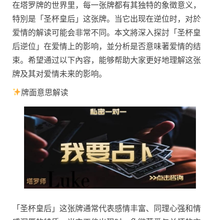
在塔罗牌的世界里，每一张牌都有其独特的象徵意义，
特別是「圣杯皇后」这张牌。当它出现在逆位时，对於
爱情的解读可能会非常不同。本文將深入探討「圣杯皇
后逆位」在爱情上的影响，並分析是否意味著爱情的结
束。希望通过以下內容，能够帮助大家更好地理解这张
牌及其对爱情未来的影响。
牌面意思解读
「圣杯皇后」这张牌通常代表感情丰富、同理心强和情