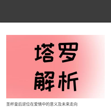
圣杯皇后逆位在爱情中的意义及未来走向