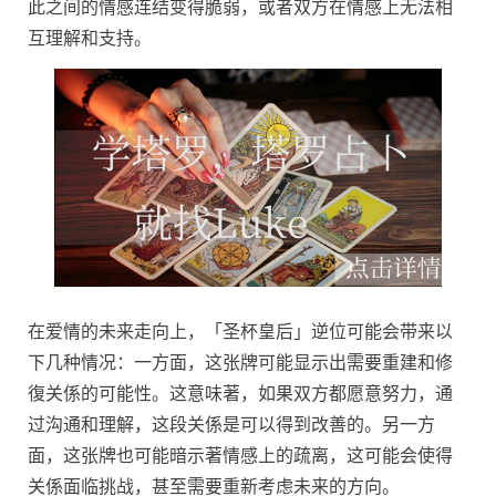
此之间的情感连结变得脆弱，或者双方在情感上无法相
互理解和支持。
在爱情的未来走向上，「圣杯皇后」逆位可能会带来以
下几种情况：一方面，这张牌可能显示出需要重建和修
復关係的可能性。这意味著，如果双方都愿意努力，通
过沟通和理解，这段关係是可以得到改善的。另一方
面，这张牌也可能暗示著情感上的疏离，这可能会使得
关係面临挑战，甚至需要重新考虑未来的方向。