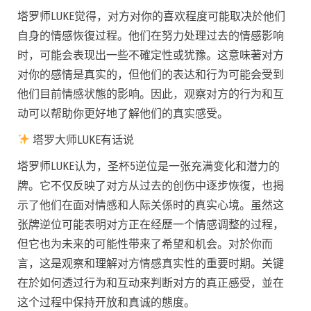
塔罗师LUKE觉得，对方对你的喜欢程度可能取决於他们
自身的情感恢復过程。他们在努力处理过去的情感影响
时，可能会表现出一些不確定性或犹豫。这意味著对方
对你的感情是真实的，但他们的表达和行为可能会受到
他们目前情感状態的影响。因此，观察对方的行为和互
动可以帮助你更好地了解他们的真实感受。
塔罗大师LUKE有话说
塔罗师LUKE认为，圣杯5逆位是一张充满变化和潜力的
牌。它不仅反映了对方从过去的创伤中逐步恢復，也揭
示了他们在面对情感和人际关係时的真实心境。虽然这
张牌逆位可能表明对方正在经歷一个情感调整的过程，
但它也为未来的可能性带来了希望和机会。对於你而
言，这是观察和理解对方情感真实性的重要时期。关键
在於如何透过行为和互动来判断对方的真正感受，並在
这个过程中保持开放和真诚的態度。