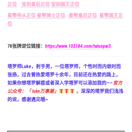
正位
宝剑皇后正位
宝剑国王正位
星幣侍从正位
星幣骑士正位
星幣皇后正位
星幣国王正
位
78张牌逆位链接：
https://www.102184.com/taluopai3
塔罗师Luke，射手男，一位塔罗师，个性时而内敛时而
张扬，过去曾热爱塔罗十余年，目前还在热爱的路上，
如果你想塔罗解惑或者深入学塔罗可以添加我的——
官方
公众号：「 luke万事屋」
，
深深的塔罗我们浅浅
的说，感谢遇见哦~