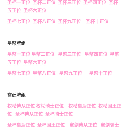
圣杯一正位 圣杯二正位 圣杯三正位 圣杯四正位 圣杯
五正位 圣杯六正位
圣杯七正位 圣杯八正位 圣杯九正位 圣杯十正位
星幣牌组
星幣一正位
星幣二正位
星幣三正位
星幣四正位
星幣
五正位
星幣六正位
星幣七正位
星幣八正位
星幣九正位
星幣十正位
宫廷牌组
权杖侍从正位
权杖骑士正位
权杖皇后正位
权杖国王正
位
圣杯侍从正位
圣杯骑士正位
圣杯皇后正位
圣杯国王正位
宝剑侍从正位
宝剑骑士