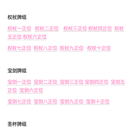
权杖牌组
权杖一正位
权杖二正位
权杖三正位
权杖四正位
权杖
五正位
权杖六正位
权杖七正位
权杖八正位
权杖九正位
权杖十正位
宝剑牌组
宝剑一正位
宝剑二正位
宝剑三正位
宝剑四正位
宝剑五
正位
宝剑六正位
宝剑七正位
宝剑八正位
宝剑九正位
宝剑十正位
圣杯牌组