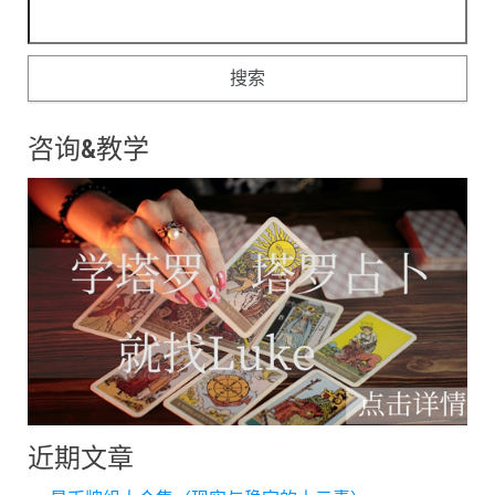
搜索：
咨询&教学
近期文章