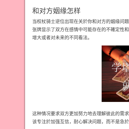
和对方姻缘怎样
当权杖骑士逆位出现在关於你和对方的姻缘问题
张牌显示了双方在感情中可能存在的不確定性和
增大或者对未来的不同看法。
这种情况要求双方更加努力地去理解彼此的需求
该专注於加强互信，耐心解决问题，而不是急於