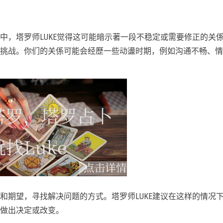
中，塔罗师LUKE觉得这可能暗示著一段不稳定或需要修正的关
挑战。你们的关係可能会经歷一些动盪时期，例如沟通不畅、情
和期望，寻找解决问题的方式。塔罗师LUKE建议在这样的情况
做出决定或改变。