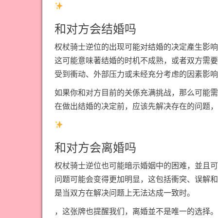
和对方会结婚吗
权杖骑士逆位的出现可能对结婚的决定產生影响
这可能意味著结婚的时机不成熟，或者双方需要
受到衝动、外部压力或未经充分考虑的因素影响
如果你和对方目前的关係充满挑战，那么可能需
在做出结婚的决定前，应该先解决存在的问题，
和对方会离婚吗
权杖骑士逆位也可能暗示婚姻中的困难，並且可
问题可能会变得更加明显，这包括衝突、误解和
是当双方在解决问题上无法达成一致时。
，这张牌也提醒我们，离婚並不是唯一的选择。