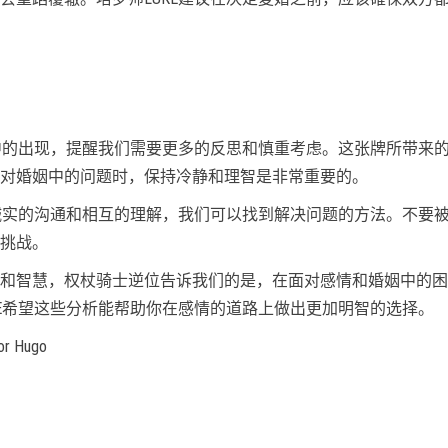
情中的出现，提醒我们需要更多的反思和慎重考虑。这张牌所带来
对婚姻中的问题时，保持冷静和理智是非常重要的。
过诚实的沟通和相互的理解，我们可以找到解决问题的方法。不要
挑战。
和智慧，权杖骑士逆位告诉我们的是，在面对感情和婚姻中的困
KE希望这些分析能帮助你在感情的道路上做出更加明智的选择。
tor Hugo