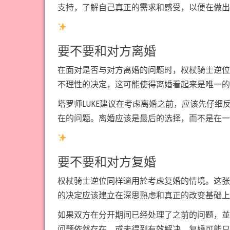
支持，了解自己真正的需求和感受，以便在做出
要不要和对方离婚
在面对是否与对方离婚的问题时，权杖骑士逆位
不理性的决定，这可能使得离婚看起来是唯一的
塔罗师LUKE建议在考虑离婚之前，应该先仔
在的问题。离婚应该是最后的选择，而不是在一
要不要和对方复婚
权杖骑士逆位同样適用於考虑复婚的情境。这张
的决定应该建立在深思熟虑和真正的改变基础上
如果双方在分开期间已经处理了之前的问题，並
问题依然存在，或未得到有效解决，复婚可能只