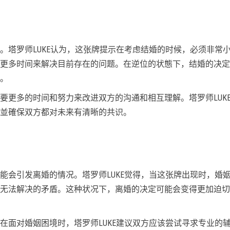
。塔罗师LUKE认为，这张牌提示在考虑结婚的时候，必须非常
更多时间来解决目前存在的问题。在逆位的状態下，结婚的决定
。
要更多的时间和努力来改进双方的沟通和相互理解。塔罗师LUK
並確保双方都对未来有清晰的共识。
能会引发离婚的情况。塔罗师LUKE觉得，当这张牌出现时，婚
无法解决的矛盾。这种状况下，离婚的决定可能会变得更加迫切
在面对婚姻困境时，塔罗师LUKE建议双方应该尝试寻求专业的