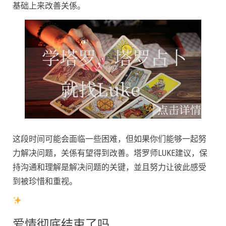
基础上来改善关係。
这段时间可能会面临一些困难，但如果你们能够一起努
力解决问题，关係有望得到改善。塔罗师LUKE建议，保
持沟通和理解是解决问题的关键，並且努力让彼此感受
到被珍惜和重视。
爱情彻底结束了吗