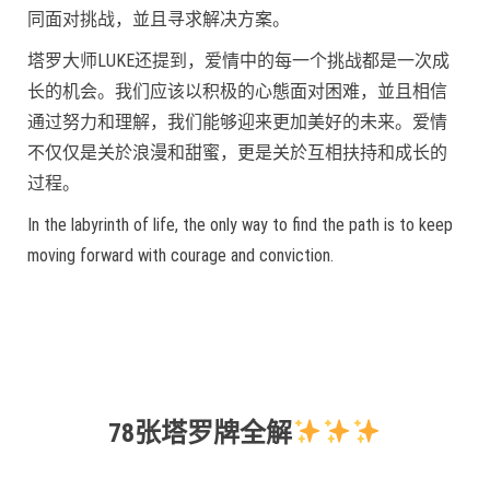
同面对挑战，並且寻求解决方案。
塔罗大师LUKE还提到，爱情中的每一个挑战都是一次成
长的机会。我们应该以积极的心態面对困难，並且相信
通过努力和理解，我们能够迎来更加美好的未来。爱情
不仅仅是关於浪漫和甜蜜，更是关於互相扶持和成长的
过程。
In the labyrinth of life, the only way to find the path is to keep
moving forward with courage and conviction.
78张塔罗牌全解