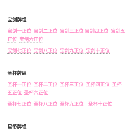
宝剑牌组
宝剑一正位
宝剑二正位
宝剑三正位
宝剑四正位
宝剑五
正位
宝剑六正位
宝剑七正位
宝剑八正位
宝剑九正位
宝剑十正位
圣杯牌组
圣杯一正位 圣杯二正位 圣杯三正位 圣杯四正位 圣杯
五正位 圣杯六正位
圣杯七正位 圣杯八正位 圣杯九正位 圣杯十正位
星幣牌组