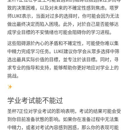
致的决策困难，以及对未来的不確定性感到焦虑。塔罗
师LUKE表示，当面对过多的选择时，你可能会因为无法
做出最终决定而陷入困境。此外，对於自己是否能够达
成学业目標的不安情绪也可能会阻碍你的学习进程。
这些阻碍源於內心的矛盾和不確定性，可能使你难以集
中精力完成学习任务。LUKE建议你学会从眾多选择中筛
选出最具实际价值的目標，並专注於该目標。同时，寻
求专业的指导和支持，能够帮助你更好地应对学业上的
挑战。
学业考试能不能过
圣杯7正位对学业考试的影响表明，考试的结果可能会受
到你目前准备状態的影响。如果你在准备过程中无法集
中精力，或者对考试內容感到困惑，那么你的表现可能