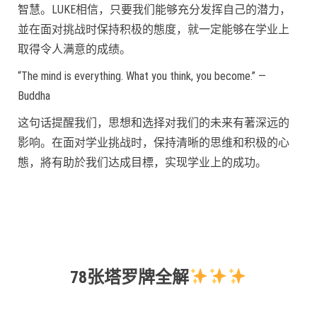
智慧。LUKE相信，只要我们能够充分发挥自己的潜力，
並在面对挑战时保持积极的態度，就一定能够在学业上
取得令人满意的成绩。
“The mind is everything. What you think, you become.” —
Buddha
这句话提醒我们，思想和选择对我们的未来有著深远的
影响。在面对学业挑战时，保持清晰的思维和积极的心
態，將有助於我们达成目標，实现学业上的成功。
78张塔罗牌全解