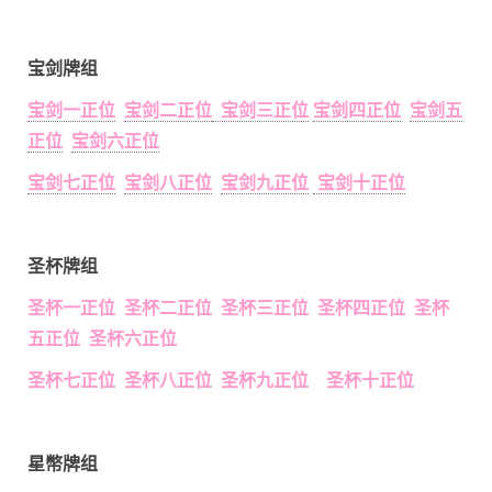
宝剑牌组
宝剑一正位
宝剑二正位
宝剑三正位
宝剑四正位
宝剑五
正位
宝剑六正位
宝剑七正位
宝剑八正位
宝剑九正位
宝剑十正位
圣杯牌组
圣杯一正位 圣杯二正位 圣杯三正位 圣杯四正位 圣杯
五正位 圣杯六正位
圣杯七正位 圣杯八正位 圣杯九正位 圣杯十正位
星幣牌组