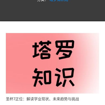
圣杯7正位：解读学业现状、未来趋势与挑战