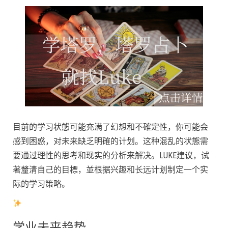
目前的学习状態可能充满了幻想和不確定性，你可能会
感到困惑，对未来缺乏明確的计划。这种混乱的状態需
要通过理性的思考和现实的分析来解决。LUKE建议，试
著釐清自己的目標，並根据兴趣和长远计划制定一个实
际的学习策略。
学业未来趋势