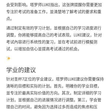
会受到影响。塔罗师LUKE指出，这张牌提醒你需要更加
专注於考试的准备工作，並清楚地了解考试的要求和重
点。
通过制定有效的学习计划，並根据自己的学习进度进行
调整，你將能够提高自己的考试表现。LUKE建议，针对
考试內容进行系统性的复习，並在考试前进行模擬测
试，以增加自信心並提高考试通过的机会。
学业的建议
针对圣杯7正位的学业建议，塔罗师LUKE建议你需要保持
清晰的目標和实际的计划。首先，明確你的学业目標，
並专注於最具实际价值的方向。其次，制定详细的学习
计划，並根据自己的进展情况进行调整。第三，学会管
理自己的时间，避免因为选择过多而造成的焦虑和压