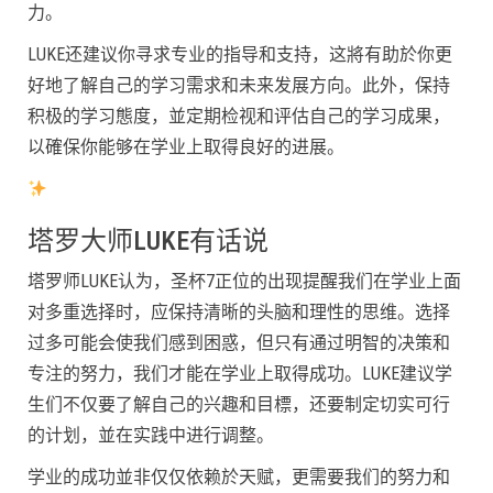
力。
LUKE还建议你寻求专业的指导和支持，这將有助於你更
好地了解自己的学习需求和未来发展方向。此外，保持
积极的学习態度，並定期检视和评估自己的学习成果，
以確保你能够在学业上取得良好的进展。
塔罗大师LUKE有话说
塔罗师LUKE认为，圣杯7正位的出现提醒我们在学业上面
对多重选择时，应保持清晰的头脑和理性的思维。选择
过多可能会使我们感到困惑，但只有通过明智的决策和
专注的努力，我们才能在学业上取得成功。LUKE建议学
生们不仅要了解自己的兴趣和目標，还要制定切实可行
的计划，並在实践中进行调整。
学业的成功並非仅仅依赖於天赋，更需要我们的努力和