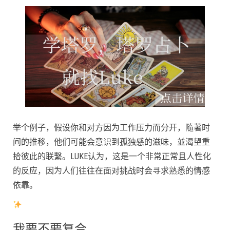
举个例子，假设你和对方因为工作压力而分开，隨著时
间的推移，他们可能会意识到孤独感的滋味，並渴望重
拾彼此的联繫。LUKE认为，这是一个非常正常且人性化
的反应，因为人们往往在面对挑战时会寻求熟悉的情感
依靠。
我要不要复合