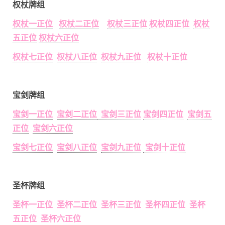
权杖牌组
权杖一正位
权杖二正位
权杖三正位
权杖四正位
权杖
五正位
权杖六正位
权杖七正位
权杖八正位
权杖九正位
权杖十正位
宝剑牌组
宝剑一正位
宝剑二正位
宝剑三正位
宝剑四正位
宝剑五
正位
宝剑六正位
宝剑七正位
宝剑八正位
宝剑九正位
宝剑十正位
圣杯牌组
圣杯一正位 圣杯二正位 圣杯三正位 圣杯四正位 圣杯
五正位 圣杯六正位