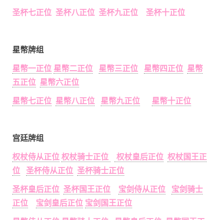
圣杯七正位 圣杯八正位 圣杯九正位 圣杯十正位
星幣牌组
星幣一正位
星幣二正位
星幣三正位
星幣四正位
星幣
五正位
星幣六正位
星幣七正位
星幣八正位
星幣九正位
星幣十正位
宫廷牌组
权杖侍从正位
权杖骑士正位
权杖皇后正位
权杖国王正
位
圣杯侍从正位
圣杯骑士正位
圣杯皇后正位
圣杯国王正位
宝剑侍从正位
宝剑骑士
正位
宝剑皇后正位
宝剑国王正位