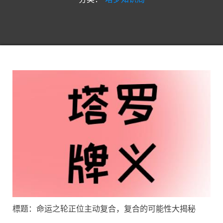
標题：命运之轮正位主动复合，复合的可能性大揭秘