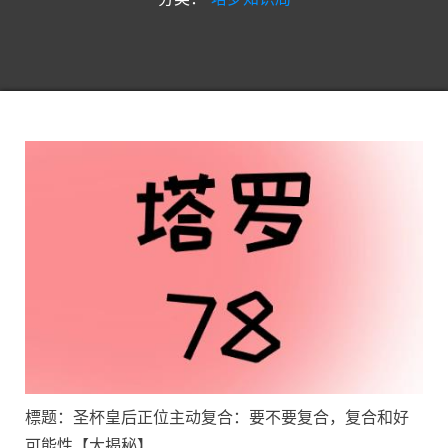
標题：圣杯皇后正位主动复合：要不要复合，复合和好
可能性【大揭秘】