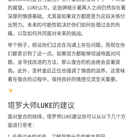
的展望。LUKE认为，这张牌暗示著两人之间仍然存在著
深厚的情感基础，尤其是如果双方都愿意为这段关係付
出努力。未来的可能性取决於你们如何处理过去的伤
痛，以及如何共同面对未来的挑战。
举个例子，假设你们过去在沟通上存在问题，而现在你
们都意识到了这一点。如果双方都能够坦诚地面对问
题，並寻找改进的方法，那么復合的机会將会显著提
高。此外，圣杯皇后正位也强调了情感的滋养，这意味
著在復合的过程中，保持良好的情感交流至关重要。
塔罗大师LUKE的建议
面对复合的抉择，塔罗师LUKE建议你可以从以下几个方
面进行思考：
1. 反思过去的关係，了解导致分手的根本原因。