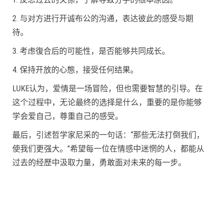
2. 与对方进行开诚布公的沟通，表达彼此的感受与期
待。
3. 考虑復合后的可能性，是否能够共同成长。
4. 保持开放的心態，接受任何结果。
LUKE认为，爱情是一场冒险，但也需要智慧的引导。在
这个过程中，无论最终的选择是什么，重要的是你能够
学会爱自己，尊重自己的感受。
最后，引述哲学家尼采的一句话：“那些无法打倒我们，
使我们更强大。”希望每一位在情感中迷惘的人，都能从
过去的经歷中汲取力量，勇敢面对未来的每一步。