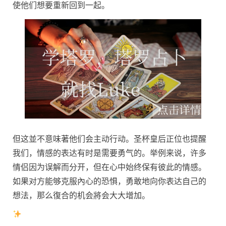
使他们想要重新回到一起。
但这並不意味著他们会主动行动。圣杯皇后正位也提醒
我们，情感的表达有时是需要勇气的。举例来说，许多
情侣因为误解而分开，但在心中始终保有彼此的情感。
如果对方能够克服內心的恐惧，勇敢地向你表达自己的
想法，那么復合的机会將会大大增加。