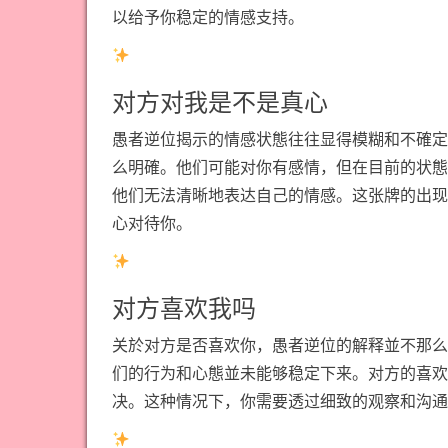
以给予你稳定的情感支持。
对方对我是不是真心
愚者逆位揭示的情感状態往往显得模糊和不確定
么明確。他们可能对你有感情，但在目前的状態
他们无法清晰地表达自己的情感。这张牌的出现
心对待你。
对方喜欢我吗
关於对方是否喜欢你，愚者逆位的解释並不那么
们的行为和心態並未能够稳定下来。对方的喜欢
决。这种情况下，你需要透过细致的观察和沟通