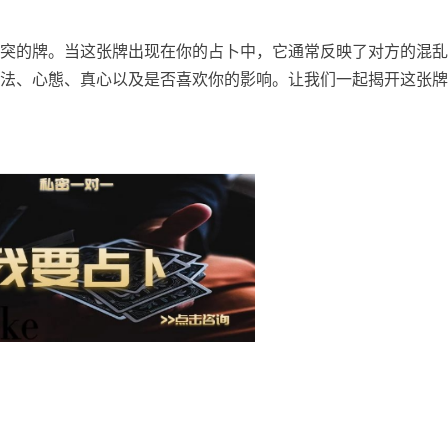
突的牌。当这张牌出现在你的占卜中，它通常反映了对方的混乱
法、心態、真心以及是否喜欢你的影响。让我们一起揭开这张牌