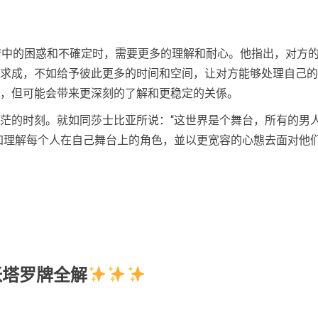
感情中的困惑和不確定时，需要更多的理解和耐心。他指出，对方
求成，不如给予彼此更多的时间和空间，让对方能够处理自己的
，但可能会带来更深刻的了解和更稳定的关係。
茫的时刻。就如同莎士比亚所说：“这世界是个舞台，所有的男
加理解每个人在自己舞台上的角色，並以更宽容的心態去面对他
张塔罗牌全解