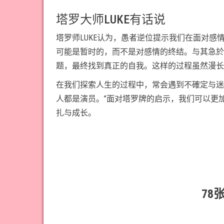
塔罗大师LUKE有话说
塔罗师LUKE认为，愚者逆位提示我们在面对
可能是暂时的，而不是对感情的终结。与其急於
题，最终找到真正的自我。这样的过程虽然漫长
在我们探索人生的过程中，常会遇到不確定与迷
人都是演员。”面对塔罗牌的启示，我们可以更
扎与成长。
78