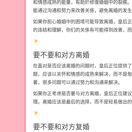
和情感成熟的能量，有助於修復婚姻中的裂痕。
能通过沟通和努力来改善关係，避免离婚的发生
如果你担心婚姻中的困境可能导致离婚，皇后正
的连结和理解，你们的关係有可能得到改善，而
要不要和对方离婚
在面对是否应该离婚的问题时，皇后正位提供了
题，应该以关怀和情感的成熟来解决，而不是匆
著，很多问题可以通过努力和沟通来解决。
如果你正考虑是否要与对方离婚，皇后正位建议
理。离婚应该是最后的选择，而不是轻易做出的
要不要和对方复婚