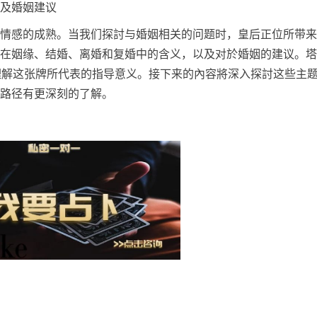
及婚姻建议
情感的成熟。当我们探討与婚姻相关的问题时，皇后正位所带来
在姻缘、结婚、离婚和复婚中的含义，以及对於婚姻的建议。塔
地理解这张牌所代表的指导意义。接下来的內容將深入探討这些主
路径有更深刻的了解。