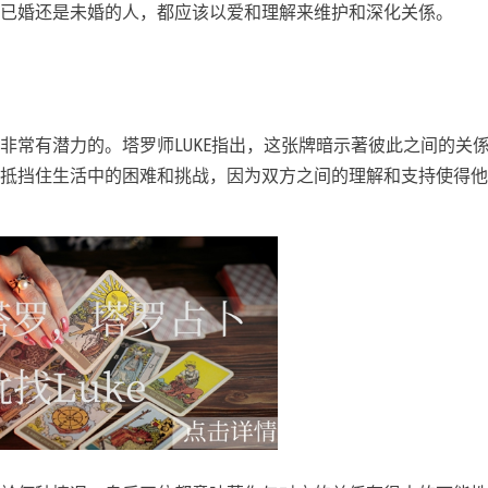
已婚还是未婚的人，都应该以爱和理解来维护和深化关係。
非常有潜力的。塔罗师LUKE指出，这张牌暗示著彼此之间的关
抵挡住生活中的困难和挑战，因为双方之间的理解和支持使得他