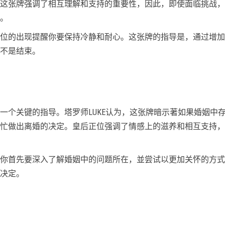
这张牌强调了相互理解和支持的重要性，因此，即使面临挑战，
。
位的出现提醒你要保持冷静和耐心。这张牌的指导是，通过增加
不是结束。
一个关键的指导。塔罗师LUKE认为，这张牌暗示著如果婚姻中
忙做出离婚的决定。皇后正位强调了情感上的滋养和相互支持，
你首先要深入了解婚姻中的问题所在，並尝试以更加关怀的方式
决定。