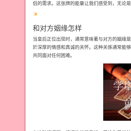
侣的需求。这张牌的能量让我们感受到，无论是
和对方姻缘怎样
当皇后正位出现时，通常意味著与对方的姻缘是
於深厚的情感和真诚的关怀。这种关係通常能够
共同面对任何困难。