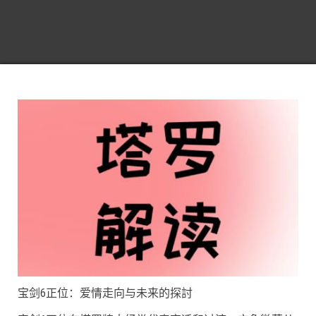
宝剑6正位：爱情走向与未来的探討