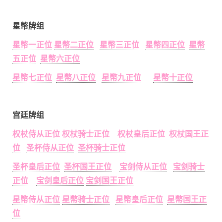
星幣牌组
星幣一正位
星幣二正位
星幣三正位
星幣四正位
星幣
五正位
星幣六正位
星幣七正位
星幣八正位
星幣九正位
星幣十正位
宫廷牌组
权杖侍从正位
权杖骑士正位
权杖皇后正位
权杖国王正
位
圣杯侍从正位
圣杯骑士正位
圣杯皇后正位
圣杯国王正位
宝剑侍从正位
宝剑骑士
正位
宝剑皇后正位
宝剑国王正位
星幣侍从正位
星幣骑士正位
星幣皇后正位
星幣国王正
位