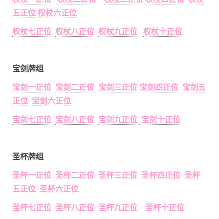
五正位
权杖六正位
权杖七正位
权杖八正位
权杖九正位
权杖十正位
宝剑牌组
宝剑一正位
宝剑二正位
宝剑三正位
宝剑四正位
宝剑五
正位
宝剑六正位
宝剑七正位
宝剑八正位
宝剑九正位
宝剑十正位
圣杯牌组
圣杯一正位 圣杯二正位 圣杯三正位 圣杯四正位 圣杯
五正位 圣杯六正位
圣杯七正位 圣杯八正位 圣杯九正位 圣杯十正位