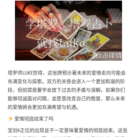
塔罗师LUKE觉得，这张牌预示著未来的爱情走向可能会
充满变化与探索。双方的关係会进入一个更加和谐的阶
段，但前提是要学会放下过去的矛盾与误解。如果你们
能够坦诚面对问题，並愿意改变自己的態度，那么未来
的爱情將会更加充满希望与机遇。
爱情彻底结束了吗
宝剑6正位的出现並不一定意味著爱情的彻底结束。这张