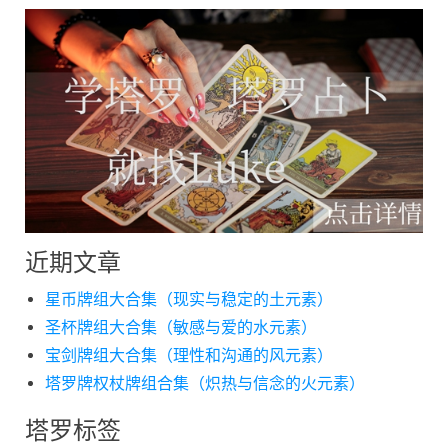
近期文章
星币牌组大合集（现实与稳定的土元素）
圣杯牌组大合集（敏感与爱的水元素）
宝剑牌组大合集（理性和沟通的风元素）
塔罗牌权杖牌组合集（炽热与信念的火元素）
塔罗标签