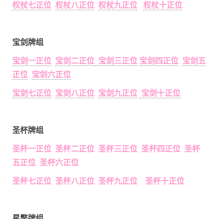
权杖七正位
权杖八正位
权杖九正位
权杖十正位
宝剑牌组
宝剑一正位
宝剑二正位
宝剑三正位
宝剑四正位
宝剑五
正位
宝剑六正位
宝剑七正位
宝剑八正位
宝剑九正位
宝剑十正位
圣杯牌组
圣杯一正位 圣杯二正位 圣杯三正位 圣杯四正位 圣杯
五正位 圣杯六正位
圣杯七正位 圣杯八正位 圣杯九正位 圣杯十正位
星幣牌组