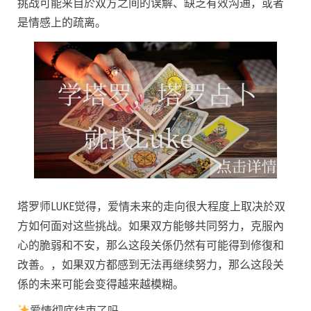
挑战可能来自於双方之间的误解、缺乏有效沟通，或者
是情感上的疏离。
塔罗师LUKE觉得，爱情未来的走向很大程度上取决於双
方如何面对这些挑战。如果双方能够共同努力，克服內
心的脆弱和不安，那么这段关係仍然有可能得到修復和
改善。，如果双方都感到无法再继续努力，那么这段关
係的未来可能会变得越来越模糊。
爱情彻底结束了吗