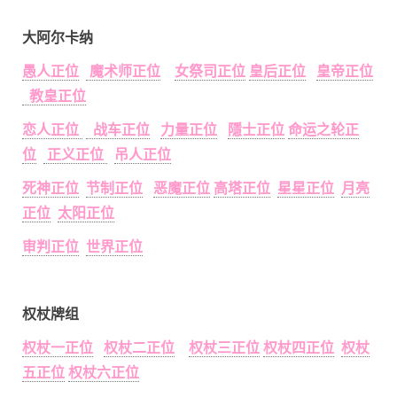
大阿尔卡纳
愚人正位
魔术师正位
女祭司正位
皇后正位
皇帝正位
教皇正位
恋人正位
战车正位
力量正位
隱士正位
命运之轮正
位
正义正位
吊人正位
死神正位
节制正位
恶魔正位
高塔正位
星星正位
月亮
正位
太阳正位
审判正位
世界正位
权杖牌组
权杖一正位
权杖二正位
权杖三正位
权杖四正位
权杖
五正位
权杖六正位