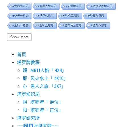
#世界牌意思
#倒吊人牌意思
#力量牌意思
#命运之轮牌意思
#圣杯一意思
#圣杯七意思
#圣杯三意思
#圣杯九意思
#圣杯二意思
#圣杯五意思
#圣杯侍从意思
#圣杯八意思
#圣杯六意思
#圣杯十意思
#圣杯四意思
#圣杯国王意思
Show More
#圣杯女皇意思
#太阳牌意思
#女祭司牌意思
#宝剑一意思
首页
#宝剑七意思
#宝剑三意思
#宝剑九意思
#宝剑二意思
塔罗牌教程
#宝剑五意思
#宝剑侍从意思
#宝剑八意思
#宝剑六意思
理 · MBTI人格「 4X4」
#宝剑十意思
#宝剑四意思
#宝剑国王意思
#宝剑女皇意思
即 · 风火水土「 4X10」
#宝剑骑士意思
#审判牌意思
#恋人牌意思
#恶魔牌意思
心 · 愚人之旅 「3X7」
#愚人牌意思
#战车牌意思
#教皇牌意思
#星币一意思
塔罗知识局
阴 · 塔罗牌「 逆位」
#星币七意思
#星币三意思
#星币九意思
#星币二意思
阳 · 塔罗牌「 正位」
#星币五意思
#星币侍从意思
#星币八意思
#星币六意思
塔罗研究所
#星币十意思
#星币四意思
#星币国王意思
#星币女皇意思
——
张塔罗牌——