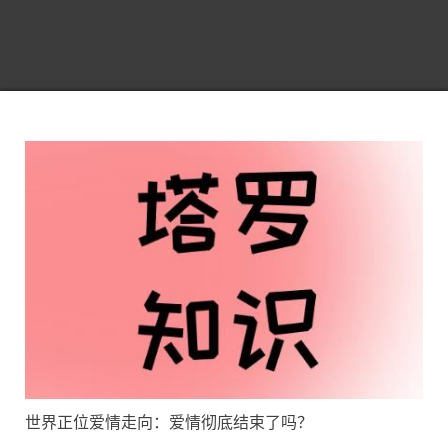
世界正位爱情走向：爱情彻底结束了吗？