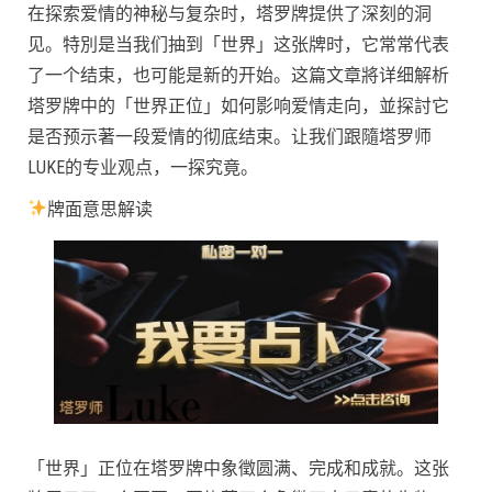
在探索爱情的神秘与复杂时，塔罗牌提供了深刻的洞
见。特別是当我们抽到「世界」这张牌时，它常常代表
了一个结束，也可能是新的开始。这篇文章將详细解析
塔罗牌中的「世界正位」如何影响爱情走向，並探討它
是否预示著一段爱情的彻底结束。让我们跟隨塔罗师
LUKE的专业观点，一探究竟。
牌面意思解读
「世界」正位在塔罗牌中象徵圆满、完成和成就。这张