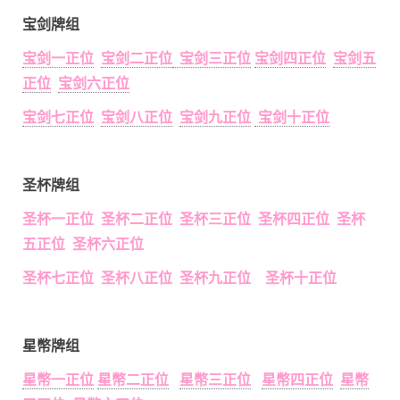
宝剑牌组
宝剑一正位
宝剑二正位
宝剑三正位
宝剑四正位
宝剑五
正位
宝剑六正位
宝剑七正位
宝剑八正位
宝剑九正位
宝剑十正位
圣杯牌组
圣杯一正位 圣杯二正位 圣杯三正位 圣杯四正位 圣杯
五正位 圣杯六正位
圣杯七正位 圣杯八正位 圣杯九正位 圣杯十正位
星幣牌组
星幣一正位
星幣二正位
星幣三正位
星幣四正位
星幣