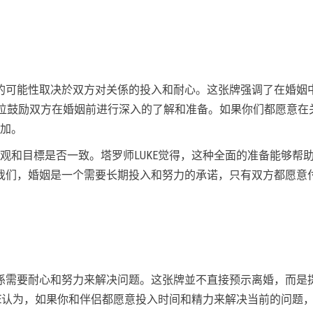
的可能性取决於双方对关係的投入和耐心。这张牌强调了在婚姻
7正位鼓励双方在婚姻前进行深入的了解和准备。如果你们都愿意在
加。
观和目標是否一致。塔罗师LUKE觉得，这种全面的准备能够帮
我们，婚姻是一个需要长期投入和努力的承诺，只有双方都愿意
係需要耐心和努力来解决问题。这张牌並不直接预示离婚，而是
KE认为，如果你和伴侣都愿意投入时间和精力来解决当前的问题