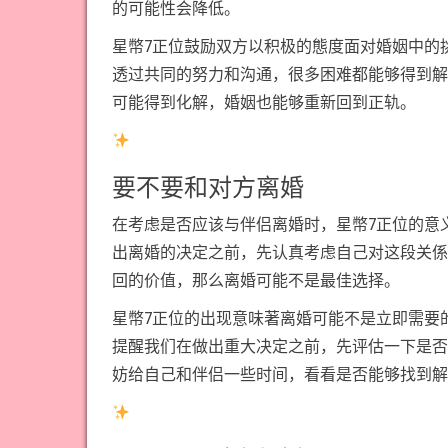
的可能性会降低。
星幣7正位鼓励双方以积极的態度面对婚姻中的
透过共同的努力和沟通，很多困难都能够得到解
可能得到化解，婚姻也能够重新回到正轨。
要不要和对方离婚
在考虑是否应该与伴侣离婚时，星幣7正位的意
出离婚的决定之前，先认真考虑自己对这段关係
回的价值，那么离婚可能不是最佳选择。
星幣7正位的出现意味著离婚可能不是立即需要
提醒我们在做出重大决定之前，先评估一下是否
妨给自己和伴侣一些时间，看看是否能够找到解