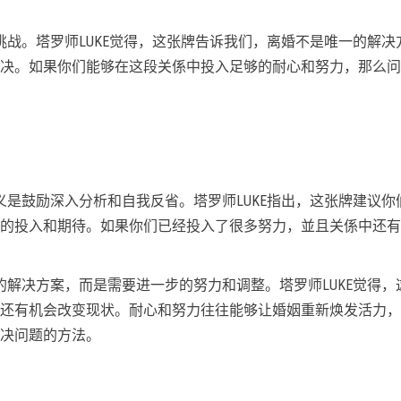
挑战。塔罗师LUKE觉得，这张牌告诉我们，离婚不是唯一的解决
决。如果你们能够在这段关係中投入足够的耐心和努力，那么问
义是鼓励深入分析和自我反省。塔罗师LUKE指出，这张牌建议你
的投入和期待。如果你们已经投入了很多努力，並且关係中还有
的解决方案，而是需要进一步的努力和调整。塔罗师LUKE觉得，
还有机会改变现状。耐心和努力往往能够让婚姻重新焕发活力，
决问题的方法。