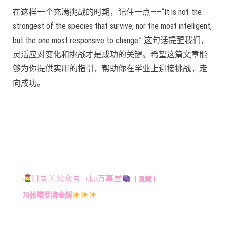
在这样一个充满挑战的时期，记住一点——“It is not the
strongest of the species that survive, nor the most intelligent,
but the one most responsive to change.” 这句话提醒我们，
灵活应对变化和挑战才是成功的关键。希望这篇文章能
够为你提供实用的指引，帮助你在学业上迎接挑战，走
向成功。
目录 X 公众号:Luke万事屋
隐藏
78张塔罗牌全解