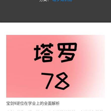
宝剑9逆位在学业上的全面解析