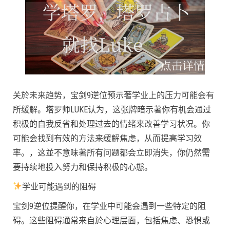
关於未来趋势，宝剑9逆位预示著学业上的压力可能会有
所缓解。塔罗师LUKE认为，这张牌暗示著你有机会通过
积极的自我反省和处理过去的情绪来改善学习状况。你
可能会找到有效的方法来缓解焦虑，从而提高学习效
率。，这並不意味著所有问题都会立即消失，你仍然需
要持续地投入努力和保持积极的心態。
学业可能遇到的阻碍
宝剑9逆位提醒你，在学业中可能会遇到一些特定的阻
碍。这些阻碍通常来自於心理层面，包括焦虑、恐惧或