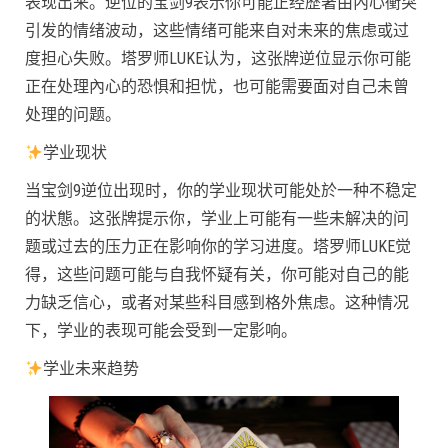
表现出来。逆位的宝剑9表示你可能正经歷著由內心衝突
引发的情绪波动，这些情绪可能来自对未来的焦虑或过
度担心失败。塔罗师LUKE认为，这张牌逆位显示你可能
正在处理內心的恐惧和担忧，也可能需要面对自己未曾
处理的问题。
学业现状
当宝剑9逆位出现时，你的学业现状可能处於一种不稳定
的状態。这张牌提示你，学业上可能有一些未解决的问
题或过去的压力正在影响你的学习进度。塔罗师LUKE觉
得，这些问题可能与自我怀疑有关，你可能对自己的能
力缺乏信心，或者对某些科目感到格外焦虑。这种情况
下，学业的表现可能会受到一定影响。
学业未来趋势