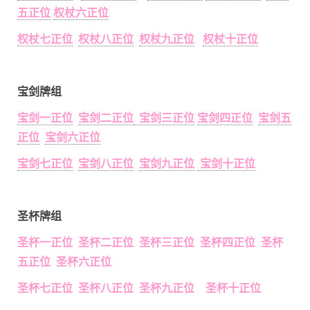
五正位
权杖六正位
权杖七正位
权杖八正位
权杖九正位
权杖十正位
宝剑牌组
宝剑一正位
宝剑二正位
宝剑三正位
宝剑四正位
宝剑五
正位
宝剑六正位
宝剑七正位
宝剑八正位
宝剑九正位
宝剑十正位
圣杯牌组
圣杯一正位 圣杯二正位 圣杯三正位 圣杯四正位 圣杯
五正位 圣杯六正位
圣杯七正位 圣杯八正位 圣杯九正位 圣杯十正位