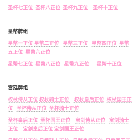
圣杯七正位 圣杯八正位 圣杯九正位 圣杯十正位
星幣牌组
星幣一正位
星幣二正位
星幣三正位
星幣四正位
星幣
五正位
星幣六正位
星幣七正位
星幣八正位
星幣九正位
星幣十正位
宫廷牌组
权杖侍从正位
权杖骑士正位
权杖皇后正位
权杖国王正
位
圣杯侍从正位
圣杯骑士正位
圣杯皇后正位
圣杯国王正位
宝剑侍从正位
宝剑骑士
正位
宝剑皇后正位
宝剑国王正位