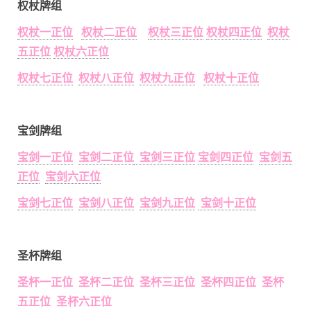
权杖牌组
权杖一正位
权杖二正位
权杖三正位
权杖四正位
权杖
五正位
权杖六正位
权杖七正位
权杖八正位
权杖九正位
权杖十正位
宝剑牌组
宝剑一正位
宝剑二正位
宝剑三正位
宝剑四正位
宝剑五
正位
宝剑六正位
宝剑七正位
宝剑八正位
宝剑九正位
宝剑十正位
圣杯牌组
圣杯一正位 圣杯二正位 圣杯三正位 圣杯四正位 圣杯
五正位 圣杯六正位