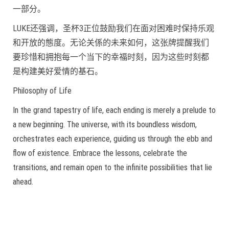
一部分。
LUKE还强调，圣杯3正位鼓励我们在面对困难时保持乐观
和开放的態度。无论关係的未来如何，这张牌提醒我们
要珍惜和拥抱每一个当下的幸福时刻，因为这些时刻都
是构建美好爱情的基石。
Philosophy of Life
In the grand tapestry of life, each ending is merely a prelude to
a new beginning. The universe, with its boundless wisdom,
orchestrates each experience, guiding us through the ebb and
flow of existence. Embrace the lessons, celebrate the
transitions, and remain open to the infinite possibilities that lie
ahead.