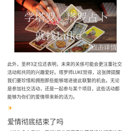
此外，圣杯3正位还表明，未来的关係可能会更注重社交
活动和共同的兴趣爱好。塔罗师LUKE觉得，这张牌提醒
我们要珍惜和拥抱那些能够增进彼此联繫的机会。无论
是参加社交活动，还是一起参与某个项目，这些活动都
能够为你们的爱情带来新的活力。
爱情彻底结束了吗