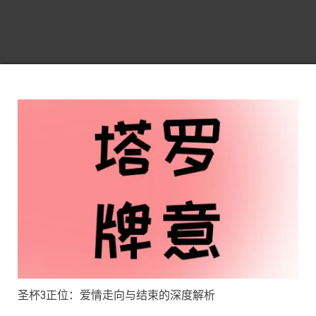
圣杯3正位：爱情走向与结束的深度解析