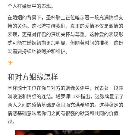
个人在婚姻中的表现。
在婚姻的背景下，圣杯骑士正位暗示著一段充满情感支
持的关係。这张牌提醒我们，真正的爱情不仅是激情的
表现，更是对伴侣的深切关怀与尊重。这种爱的表现形
式可能在婚姻初期更加明显，但隨著时间的推移，这份
爱需要持续地被呵护和维护。
和对方姻缘怎样
圣杯骑士正位在你与对方的姻缘关係中，代表著一段充
满浪漫和情感的连结。塔罗师LUKE指出，这张牌显示了
两人之间的感情基础是稳固而充满希望的。这种稳定的
情感基础意味著你们之间有很强的默契和共同的价值
观。