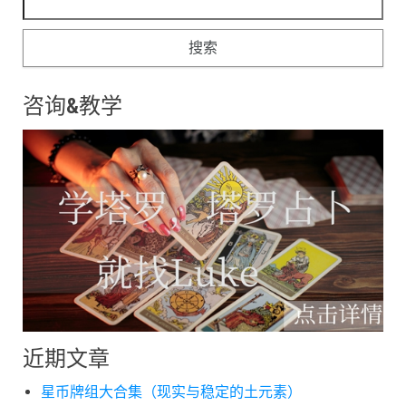
咨询&教学
近期文章
星币牌组大合集（现实与稳定的土元素）