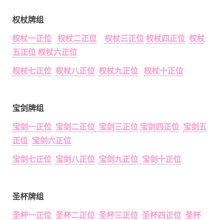
权杖牌组
权杖一正位
权杖二正位
权杖三正位
权杖四正位
权杖
五正位
权杖六正位
权杖七正位
权杖八正位
权杖九正位
权杖十正位
宝剑牌组
宝剑一正位
宝剑二正位
宝剑三正位
宝剑四正位
宝剑五
正位
宝剑六正位
宝剑七正位
宝剑八正位
宝剑九正位
宝剑十正位
圣杯牌组
圣杯一正位 圣杯二正位 圣杯三正位 圣杯四正位 圣杯