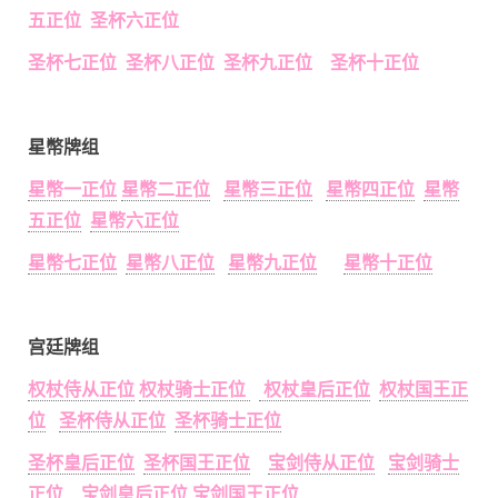
五正位 圣杯六正位
圣杯七正位 圣杯八正位 圣杯九正位 圣杯十正位
星幣牌组
星幣一正位
星幣二正位
星幣三正位
星幣四正位
星幣
五正位
星幣六正位
星幣七正位
星幣八正位
星幣九正位
星幣十正位
宫廷牌组
权杖侍从正位
权杖骑士正位
权杖皇后正位
权杖国王正
位
圣杯侍从正位
圣杯骑士正位
圣杯皇后正位
圣杯国王正位
宝剑侍从正位
宝剑骑士
正位
宝剑皇后正位
宝剑国王正位