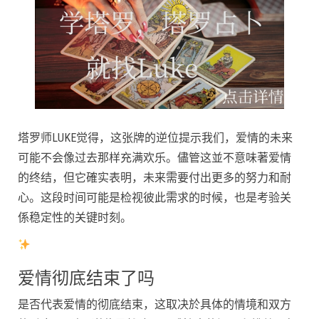
塔罗师LUKE觉得，这张牌的逆位提示我们，爱情的未来
可能不会像过去那样充满欢乐。儘管这並不意味著爱情
的终结，但它確实表明，未来需要付出更多的努力和耐
心。这段时间可能是检视彼此需求的时候，也是考验关
係稳定性的关键时刻。
爱情彻底结束了吗
是否代表爱情的彻底结束，这取决於具体的情境和双方