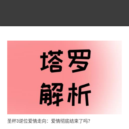
圣杯3逆位爱情走向：爱情彻底结束了吗？