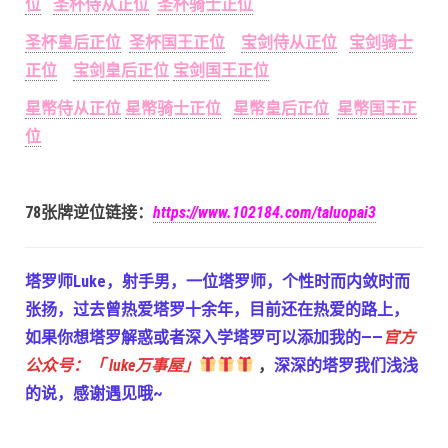
位
圣杯侍从正位
圣杯骑士正位
圣杯皇后正位
圣杯国王正位
宝剑侍从正位
宝剑骑士
正位
宝剑皇后正位
宝剑国王正位
星幣侍从正位
星幣骑士正位
星幣皇后正位
星幣国王正
位
78张牌逆位链接：
https://www.102184.com/taluopai3
塔罗师Luke，射手男，一位塔罗师，个性时而内敛时而
张扬，过去曾热爱塔罗十余年，目前还在热爱的路上，
如果你想塔罗解惑或者深入学塔罗可以添加我的——
官方
公众号：「 luke万事屋」
，
深深的塔罗我们浅浅
的说，感谢遇见哦~