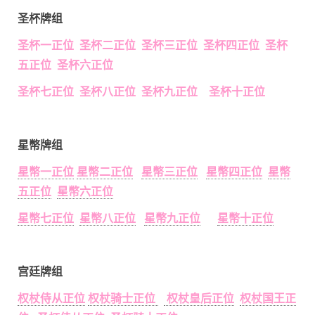
圣杯牌组
圣杯一正位 圣杯二正位 圣杯三正位 圣杯四正位 圣杯
五正位 圣杯六正位
圣杯七正位 圣杯八正位 圣杯九正位 圣杯十正位
星幣牌组
星幣一正位
星幣二正位
星幣三正位
星幣四正位
星幣
五正位
星幣六正位
星幣七正位
星幣八正位
星幣九正位
星幣十正位
宫廷牌组
权杖侍从正位
权杖骑士正位
权杖皇后正位
权杖国王正