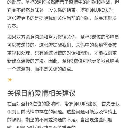
的反应。圣杯3逆位虽然暗示了感情中的问题和挑战，但
它並不必然意味著一段关係的结束。塔罗师LUKE认为，
这张牌更多的是提醒我们关注当前的问题，並寻求解决
方案。
如果双方愿意沟通和努力修復关係，圣杯3逆位的影响是
可以被逆转的。这张牌提醒我们，关係中的裂痕需要被
重视和处理，只有通过坦诚的对话和理解，才能找到重
新建立连接的方法。因此，圣杯3逆位可能更多地意味著
一个过渡期，而不是关係的终点。
关係目前爱情相关建议
在面对圣杯3逆位的影响时，塔罗师LUKE建议，首先要认
识到目前感情中存在的问题。这些问题可能涉及情感上
的隔阂、期望的不同或沟通的不足。当出现这些问题
时，积极面对和解决是至关重要的。