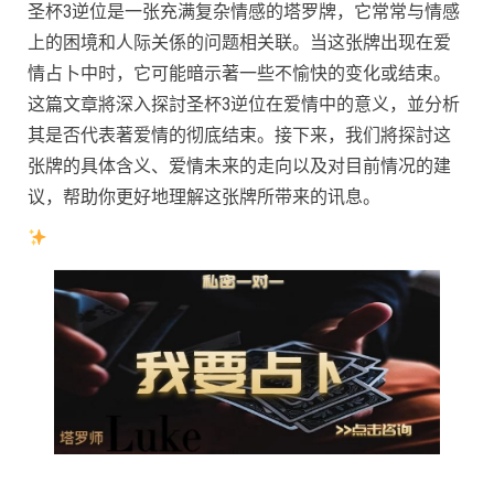
圣杯3逆位是一张充满复杂情感的塔罗牌，它常常与情感
上的困境和人际关係的问题相关联。当这张牌出现在爱
情占卜中时，它可能暗示著一些不愉快的变化或结束。
这篇文章將深入探討圣杯3逆位在爱情中的意义，並分析
其是否代表著爱情的彻底结束。接下来，我们將探討这
张牌的具体含义、爱情未来的走向以及对目前情况的建
议，帮助你更好地理解这张牌所带来的讯息。