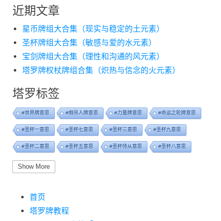
近期文章
星币牌组大合集（现实与稳定的土元素）
圣杯牌组大合集（敏感与爱的水元素）
宝剑牌组大合集（理性和沟通的风元素）
塔罗牌权杖牌组合集（炽热与信念的火元素）
塔罗标签
#世界牌意思
#倒吊人牌意思
#力量牌意思
#命运之轮牌意思
#圣杯一意思
#圣杯七意思
#圣杯三意思
#圣杯九意思
#圣杯二意思
#圣杯五意思
#圣杯侍从意思
#圣杯八意思
#圣杯六意思
#圣杯十意思
#圣杯四意思
#圣杯国王意思
Show More
#圣杯女皇意思
#太阳牌意思
#女祭司牌意思
#宝剑一意思
首页
#宝剑七意思
#宝剑三意思
#宝剑九意思
#宝剑二意思
塔罗牌教程
#宝剑五意思
#宝剑侍从意思
#宝剑八意思
#宝剑六意思