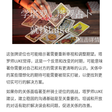
这张牌逆位也可能暗示著需要重新审视和调整期望。塔
罗师LUKE觉得，这是一个反思和改变的时期，可能意味
著你需要对自己和对方的需求有更清晰的认识。关係中
的某些理想化的期待可能需要被现实打破，以便找到更
切实可行的解决方案。
如果你的关係面临著圣杯骑士逆位的挑战，塔罗师LUKE
建议，建立稳固的沟通基础是至关重要的。坦诚和开放
的对话有助於解决误会和问题，促进关係的改善。