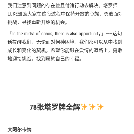
我们注意到问题的存在並且付诸行动去解决。塔罗师
LUKE鼓励大家在这段过程中保持开放的心態，勇敢面对
挑战，寻找重新开始的机会。
「In the midst of chaos, there is also opportunity.」——这句
话提醒我们，无论面对何种困境，我们都可以从中找到
成长和变化的契机。希望你能够在爱情的道路上，勇敢
地迎接挑战，找到属於自己的幸福。
78张塔罗牌全解
大阿尔卡纳