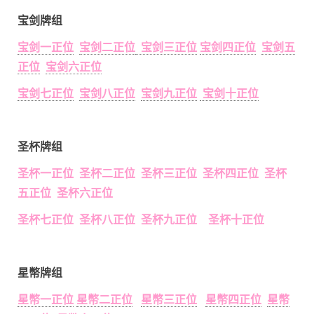
宝剑牌组
宝剑一正位
宝剑二正位
宝剑三正位
宝剑四正位
宝剑五
正位
宝剑六正位
宝剑七正位
宝剑八正位
宝剑九正位
宝剑十正位
圣杯牌组
圣杯一正位 圣杯二正位 圣杯三正位 圣杯四正位 圣杯
五正位 圣杯六正位
圣杯七正位 圣杯八正位 圣杯九正位 圣杯十正位
星幣牌组
星幣一正位
星幣二正位
星幣三正位
星幣四正位
星幣