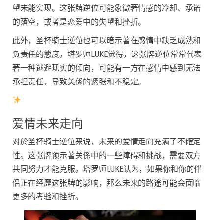
望未能实现。这张牌逆位可能象徵著情感的冷却、承诺
的落空，或者是恋爱中的失望和挫折。
此外，圣杯骑士逆位也可以暗示著在感情中缺乏成熟和
负责任的態度。塔罗师LUKE觉得，这张牌逆位常常代表
著一种逃避现实的倾向，可能有一方在感情中感到无法
承担责任，导致关係的紧张和不稳定。
爱情未来走向
对於圣杯骑士逆位来说，未来的爱情走向充满了不確定
性。这张牌预示著关係中的一些障碍和挑战，需要双方
共同努力才能克服。塔罗师LUKE认为，如果你和你的伴
侣正在经歷这张牌的影响，那么未来的路途可能会面临
更多的考验和挫折。