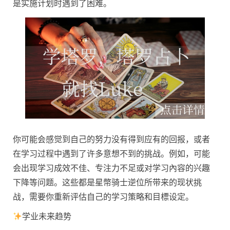
是实施计划时遇到了困难。
你可能会感觉到自己的努力没有得到应有的回报，或者
在学习过程中遇到了许多意想不到的挑战。例如，可能
会出现学习成效不佳、专注力不足或对学习內容的兴趣
下降等问题。这些都是星幣骑士逆位所带来的现状挑
战，需要你重新评估自己的学习策略和目標设定。
学业未来趋势