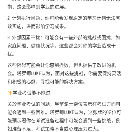
期，这会影响到学业的进展。
2. 计划执行问题：你可能会发现原定的学习计划无法有
效实施，进而影响学习成果。
3. 外部因素干扰：可能会有一些外部的挑战或困扰，如
家庭问题、健康状况等，这些都会对你的学业造成干
扰。
这些阻碍可能会让你感到挫败，但也提供了改进的机
会。塔罗师LUKE认为，面对这些挑战，你需要保持灵活
和积极的心態，寻找可能的解决方案。
学业考试能不能过
关於学业考试的问题，星幣骑士逆位表示在考试方面可
能会遇到一些困难。塔罗师LUKE认为，这张牌的逆位可
能预示著你在考试准备过程中可能会遇到一些挑战，例
如准备不足、考试策略不当或心理压力过大。