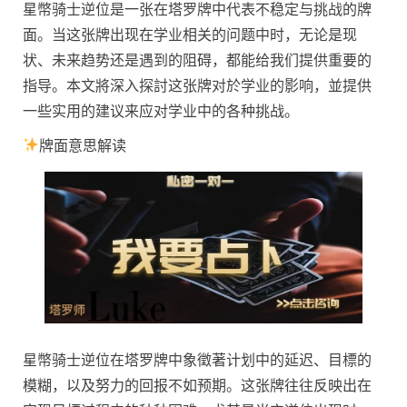
星幣骑士逆位是一张在塔罗牌中代表不稳定与挑战的牌
面。当这张牌出现在学业相关的问题中时，无论是现
状、未来趋势还是遇到的阻碍，都能给我们提供重要的
指导。本文將深入探討这张牌对於学业的影响，並提供
一些实用的建议来应对学业中的各种挑战。
牌面意思解读
星幣骑士逆位在塔罗牌中象徵著计划中的延迟、目標的
模糊，以及努力的回报不如预期。这张牌往往反映出在