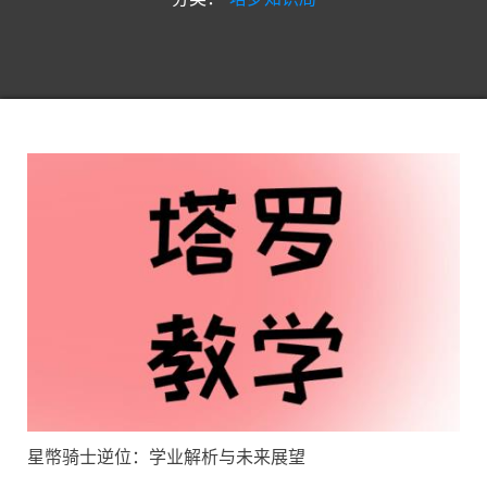
星幣骑士逆位：学业解析与未来展望