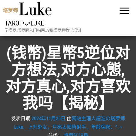
TAROT•ᴗ•LUKE
学塔罗,塔罗牌入门指南,78张塔罗牌教学培训
(钱幣)星幣5逆位对
方想法,对方心態,
对方真心,对方喜欢
我吗【揭秘】
发表日期
2024年11月25日
由
网站主理人超准の塔罗师
Luke、上升处女，月亮太阳皆射手、年龄保密、^_~
分类：
塔罗知识局