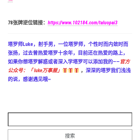
78张牌逆位链接：
https://www.102184.com/taluopai3
塔罗师Luke，射手男，一位塔罗师，个性时而内敛时而
张扬，过去曾热爱塔罗十余年，目前还在热爱的路上，
如果你想塔罗解惑或者深入学塔罗可以添加我的——
官方
公众号：「 luke万事屋」
，
深深的塔罗我们浅浅
的说，感谢遇见哦~
搜索：