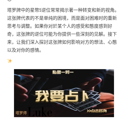
塔罗牌中的星幣5逆位常常揭示著一种转变和新的视角。
这张牌代表的不是单纯的困境，而是面对困难时的重新
思考与调整。如果你对於某个人的感受和態度感到好
奇，这张牌的逆位可能为你提供一些深刻的见解。接下
来，让我们深入探討这张牌如何影响对方的想法、心態
以及对你的感情。