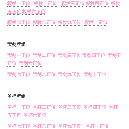
权杖一正位
权杖二正位
权杖三正位
权杖四正位
权杖
五正位
权杖六正位
权杖七正位
权杖八正位
权杖九正位
权杖十正位
宝剑牌组
宝剑一正位
宝剑二正位
宝剑三正位
宝剑四正位
宝剑五
正位
宝剑六正位
宝剑七正位
宝剑八正位
宝剑九正位
宝剑十正位
圣杯牌组
圣杯一正位 圣杯二正位 圣杯三正位 圣杯四正位 圣杯
五正位 圣杯六正位
圣杯七正位 圣杯八正位 圣杯九正位 圣杯十正位