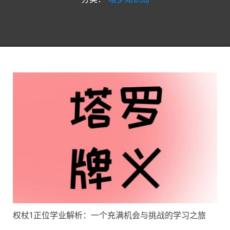
权杖1正位学业解析：一个充满机会与挑战的学习之旅