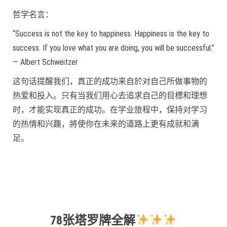
哲学名言：
“Success is not the key to happiness. Happiness is the key to
success. If you love what you are doing, you will be successful.”
— Albert Schweitzer
这句话提醒我们，真正的成功来自於对自己所做事物的
热爱和投入。只有当我们用心去追求自己的目標和理想
时，才能实现真正的成功。在学业旅程中，保持对学习
的热情和兴趣，將使你在未来的道路上更有成就和满
足。
78张塔罗牌全解