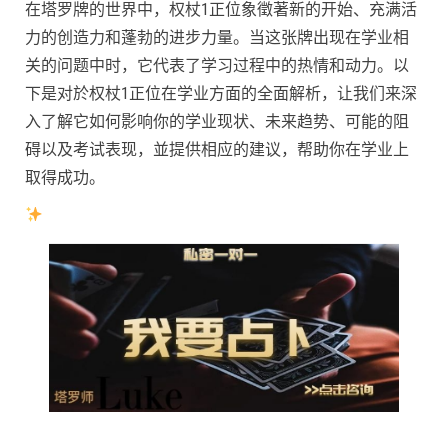
在塔罗牌的世界中，权杖1正位象徵著新的开始、充满活
力的创造力和蓬勃的进步力量。当这张牌出现在学业相
关的问题中时，它代表了学习过程中的热情和动力。以
下是对於权杖1正位在学业方面的全面解析，让我们来深
入了解它如何影响你的学业现状、未来趋势、可能的阻
碍以及考试表现，並提供相应的建议，帮助你在学业上
取得成功。