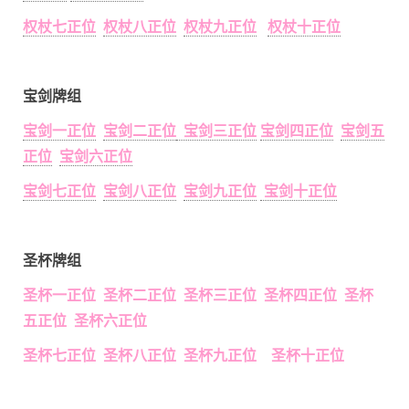
权杖七正位
权杖八正位
权杖九正位
权杖十正位
宝剑牌组
宝剑一正位
宝剑二正位
宝剑三正位
宝剑四正位
宝剑五
正位
宝剑六正位
宝剑七正位
宝剑八正位
宝剑九正位
宝剑十正位
圣杯牌组
圣杯一正位 圣杯二正位 圣杯三正位 圣杯四正位 圣杯
五正位 圣杯六正位
圣杯七正位 圣杯八正位 圣杯九正位 圣杯十正位