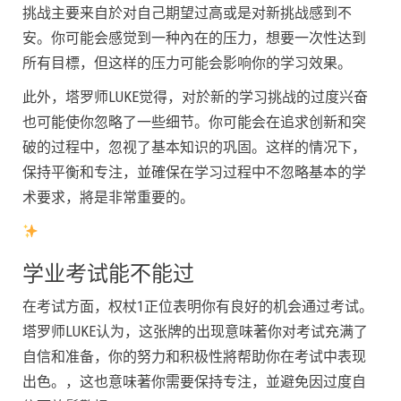
挑战主要来自於对自己期望过高或是对新挑战感到不
安。你可能会感觉到一种內在的压力，想要一次性达到
所有目標，但这样的压力可能会影响你的学习效果。
此外，塔罗师LUKE觉得，对於新的学习挑战的过度兴奋
也可能使你忽略了一些细节。你可能会在追求创新和突
破的过程中，忽视了基本知识的巩固。这样的情况下，
保持平衡和专注，並確保在学习过程中不忽略基本的学
术要求，將是非常重要的。
学业考试能不能过
在考试方面，权杖1正位表明你有良好的机会通过考试。
塔罗师LUKE认为，这张牌的出现意味著你对考试充满了
自信和准备，你的努力和积极性將帮助你在考试中表现
出色。，这也意味著你需要保持专注，並避免因过度自