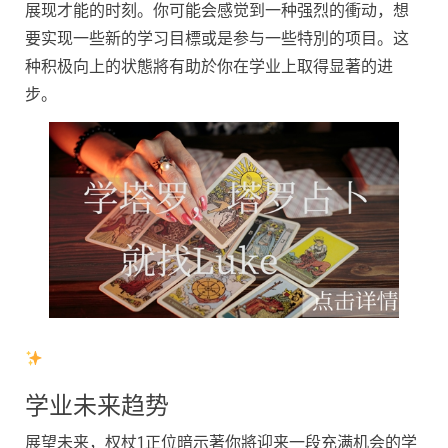
展现才能的时刻。你可能会感觉到一种强烈的衝动，想
要实现一些新的学习目標或是参与一些特別的项目。这
种积极向上的状態將有助於你在学业上取得显著的进
步。
学业未来趋势
展望未来，权杖1正位暗示著你將迎来一段充满机会的学