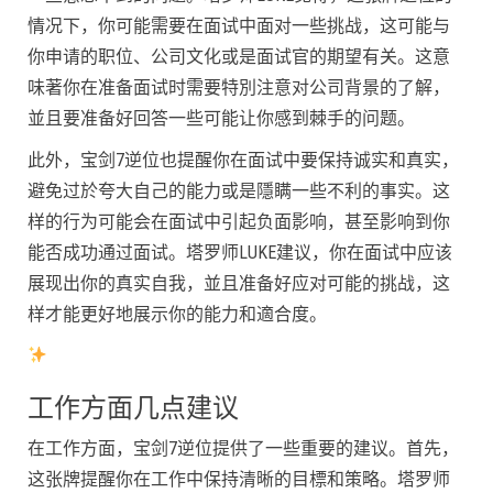
情况下，你可能需要在面试中面对一些挑战，这可能与
你申请的职位、公司文化或是面试官的期望有关。这意
味著你在准备面试时需要特別注意对公司背景的了解，
並且要准备好回答一些可能让你感到棘手的问题。
此外，宝剑7逆位也提醒你在面试中要保持诚实和真实，
避免过於夸大自己的能力或是隱瞒一些不利的事实。这
样的行为可能会在面试中引起负面影响，甚至影响到你
能否成功通过面试。塔罗师LUKE建议，你在面试中应该
展现出你的真实自我，並且准备好应对可能的挑战，这
样才能更好地展示你的能力和適合度。
工作方面几点建议
在工作方面，宝剑7逆位提供了一些重要的建议。首先，
这张牌提醒你在工作中保持清晰的目標和策略。塔罗师