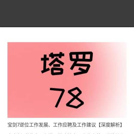
宝剑7逆位工作发展、工作应聘及工作建议【深度解析】