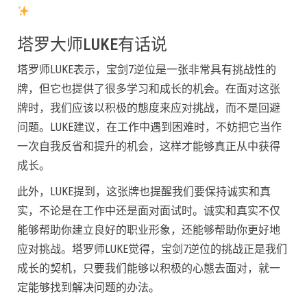
塔罗大师LUKE有话说
塔罗师LUKE表示，宝剑7逆位是一张非常具有挑战性的
牌，但它也提供了很多学习和成长的机会。在面对这张
牌时，我们应该以积极的態度来应对挑战，而不是回避
问题。LUKE建议，在工作中遇到困难时，不妨把它当作
一次自我反省和提升的机会，这样才能够真正从中获得
成长。
此外，LUKE提到，这张牌也提醒我们要保持诚实和真
实，不论是在工作中还是面对面试时。诚实和真实不仅
能够帮助你建立良好的职业形象，还能够帮助你更好地
应对挑战。塔罗师LUKE觉得，宝剑7逆位的挑战正是我们
成长的契机，只要我们能够以积极的心態去面对，就一
定能够找到解决问题的办法。