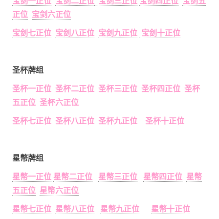
宝剑一正位
宝剑二正位
宝剑三正位
宝剑四正位
宝剑五
正位
宝剑六正位
宝剑七正位
宝剑八正位
宝剑九正位
宝剑十正位
圣杯牌组
圣杯一正位 圣杯二正位 圣杯三正位 圣杯四正位 圣杯
五正位 圣杯六正位
圣杯七正位 圣杯八正位 圣杯九正位 圣杯十正位
星幣牌组
星幣一正位
星幣二正位
星幣三正位
星幣四正位
星幣
五正位
星幣六正位
星幣七正位
星幣八正位
星幣九正位
星幣十正位