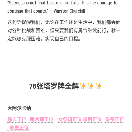
“Success is not final, failure is not fatal: It is the courage to
continue that counts.” — Winston Churchill
这句话提醒我们，无论在工作还是生活中，我们都会面
对各种挑战和困难，但只要我们有勇气继续前行，就一
定能够克服困难，实现自己的目標。
78张塔罗牌全解
大阿尔卡纳
愚人正位
魔术师正位
女祭司正位
皇后正位
皇帝正位
教皇正位