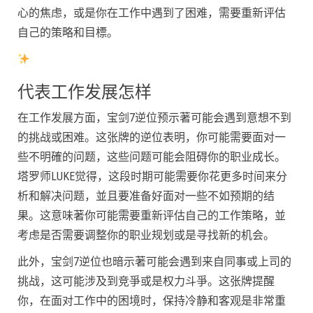
心的焦虑，或是你在工作中遇到了困难，需要重新评估
自己的策略和目標。
代表工作发展怎样
在工作发展方面，宝剑7逆位预示著可能会遇到意想不到
的挑战或困难。这张牌的逆位表明，你可能需要面对一
些不明確的问题，这些问题可能会阻碍你的职业成长。
塔罗师LUKE觉得，这段时期可能需要你花更多时间来分
析和解决问题，並且要准备好面对一些不如预期的结
果。这意味著你可能需要重新评估自己的工作策略，並
考虑是否需要调整你的职业规划或是寻找新的机会。
此外，宝剑7逆位也暗示著可能会遇到来自同事或上司的
挑战，这可能涉及到竞爭或是权力斗爭。这张牌提醒
你，在面对工作中的困境时，保持冷静和客观是非常重