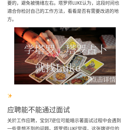
要的，避免被情绪左右。塔罗师LUKE认为，这段时间也
適合你检討自己的工作方法，看看是否有需要改进的地
方。
应聘能不能通过面试
关於工作应聘，宝剑7逆位可能暗示著面试过程中会遇到
一些意想不到的问题。塔罗师LUKE觉得，这张牌逆位的