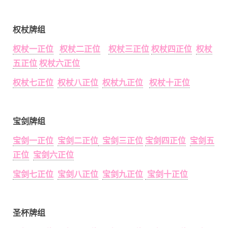
权杖牌组
权杖一正位
权杖二正位
权杖三正位
权杖四正位
权杖
五正位
权杖六正位
权杖七正位
权杖八正位
权杖九正位
权杖十正位
宝剑牌组
宝剑一正位
宝剑二正位
宝剑三正位
宝剑四正位
宝剑五
正位
宝剑六正位
宝剑七正位
宝剑八正位
宝剑九正位
宝剑十正位
圣杯牌组