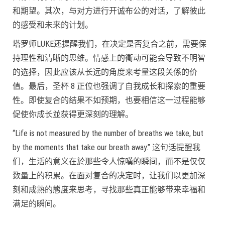
和期望。其次，与对方进行开诚布公的对话，了解彼此
的感受和未来的计划。
塔罗师LUKE还提醒我们，在决定是否复合之前，需要保
持理性和清晰的思维。情感上的衝动可能会导致不明智
的选择，因此应该从长远的角度来考量这段关係的价
值。最后，圣杯 8 正位也强调了自我成长和探索的重要
性。即使复合的结果不如预期，也要相信这一过程能够
促使你成长並获得更深刻的理解。
“Life is not measured by the number of breaths we take, but
by the moments that take our breath away.” 这句话提醒我
们，生活的意义在於那些令人惊嘆的瞬间，而不是仅仅
数量上的积累。在面对复合的决定时，让我们以更加深
刻和成熟的態度来思考，寻找那些真正能够带来幸福和
满足的瞬间。