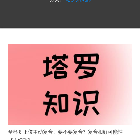
圣杯 8 正位主动复合：要不要复合？复合和好可能性