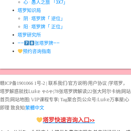
心 · 愚人之旅 「3X7」
#愚人牌意思
#战车牌意思
#教皇牌意思
#星币一意思
塔罗知识局
阴 · 塔罗牌「 逆位」
#星币七意思
#星币三意思
#星币九意思
#星币二意思
阳 · 塔罗牌「 正位」
#星币五意思
#星币侍从意思
#星币八意思
#星币六意思
塔罗研究所
#星币十意思
#星币四意思
#星币国王意思
#星币女皇意思
——
张塔罗牌——
#星币骑士意思
#星星牌意思
#月亮牌意思
#权杖一意思
预约咨询指南
#权杖七意思
#权杖三意思
#权杖九意思
#权杖二意思
#权杖五意思
#权杖侍从意思
#权杖八意思
#权杖六意思
#权杖十意思
#权杖四意思
#权杖国王意思
#权杖女皇意思
赣ICP备1901066
1号-2
|
联系我们/官方说明/用户协议
|
学塔罗，
#权杖骑士意思
#正义牌意思
#死神牌意思
#皇后牌意思
塔罗解惑就找𝕃𝕦𝕜𝕖 ゃōゃ|
78张塔罗牌解读
|
22张大阿尔卡纳
|
网站
#皇帝牌意思
#节制牌意思
#隐士牌意思
#高塔牌意思
首页
|
网站地图
|
𝕍𝕀ℙ课程专享
|
Tag聚合页
|
公众号:𝕃𝕦𝕜𝕖万事屋|
心
即理
致良
知
|
繁體中文
#魔术师意思
圣杯骑士意思
塔罗快速咨询入口>>