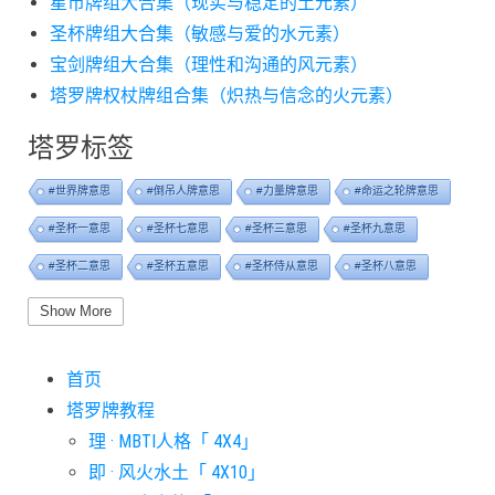
星币牌组大合集（现实与稳定的土元素）
圣杯牌组大合集（敏感与爱的水元素）
宝剑牌组大合集（理性和沟通的风元素）
塔罗牌权杖牌组合集（炽热与信念的火元素）
塔罗标签
#世界牌意思
#倒吊人牌意思
#力量牌意思
#命运之轮牌意思
#圣杯一意思
#圣杯七意思
#圣杯三意思
#圣杯九意思
#圣杯二意思
#圣杯五意思
#圣杯侍从意思
#圣杯八意思
#圣杯六意思
#圣杯十意思
#圣杯四意思
#圣杯国王意思
Show More
#圣杯女皇意思
#太阳牌意思
#女祭司牌意思
#宝剑一意思
首页
#宝剑七意思
#宝剑三意思
#宝剑九意思
#宝剑二意思
塔罗牌教程
#宝剑五意思
#宝剑侍从意思
#宝剑八意思
#宝剑六意思
理 · MBTI人格「 4X4」
#宝剑十意思
#宝剑四意思
#宝剑国王意思
#宝剑女皇意思
即 · 风火水土「 4X10」
#宝剑骑士意思
#审判牌意思
#恋人牌意思
#恶魔牌意思