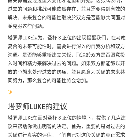
段关係需要经过重大变化才能重新开始。这张牌表明，
过去的问题和挑战可能依然存在，並且需要得到有效的
解决。未来复合的可能性取决於双方是否能够共同面对
並克服这些问题。
塔罗师LUKE认为，圣杯 8 正位的出现提醒我们，在考虑
复合的未来可能性时，需要进行深入的自我分析和双方
沟通。是否能够重新建立关係，取决於双方是否愿意投
入时间和精力来解决过去的问题。如果双方都能够以开
放的心態来处理过去的伤痛，並且愿意为关係的未来共
同努力，那么复合的可能性將会增加。
塔罗师LUKE的建议
塔罗师LUKE在面对圣杯 8 正位的情境下，提供了几点建
议来帮助你做出明智的决定。首先，重要的是对过去的
关係进行真实的评估，了解自己对这段关係的真正需求