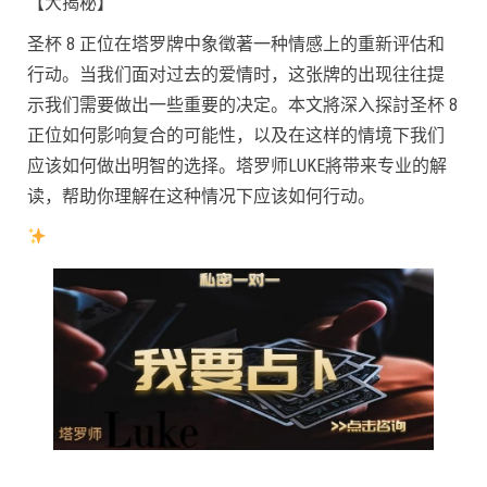
【大揭秘】
圣杯 8 正位在塔罗牌中象徵著一种情感上的重新评估和
行动。当我们面对过去的爱情时，这张牌的出现往往提
示我们需要做出一些重要的决定。本文將深入探討圣杯 8
正位如何影响复合的可能性，以及在这样的情境下我们
应该如何做出明智的选择。塔罗师LUKE將带来专业的解
读，帮助你理解在这种情况下应该如何行动。