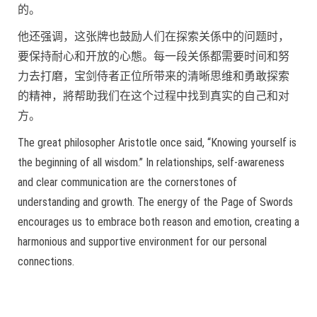
的。
他还强调，这张牌也鼓励人们在探索关係中的问题时，
要保持耐心和开放的心態。每一段关係都需要时间和努
力去打磨，宝剑侍者正位所带来的清晰思维和勇敢探索
的精神，將帮助我们在这个过程中找到真实的自己和对
方。
The great philosopher Aristotle once said, “Knowing yourself is
the beginning of all wisdom.” In relationships, self-awareness
and clear communication are the cornerstones of
understanding and growth. The energy of the Page of Swords
encourages us to embrace both reason and emotion, creating a
harmonious and supportive environment for our personal
connections.