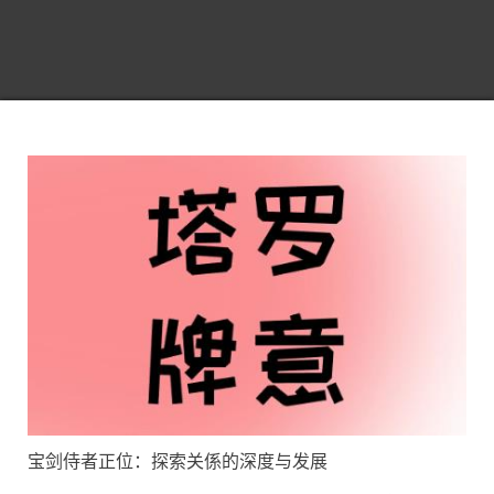
宝剑侍者正位：探索关係的深度与发展