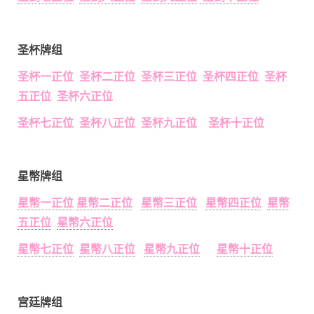
圣杯牌组
圣杯一正位 圣杯二正位 圣杯三正位 圣杯四正位 圣杯
五正位 圣杯六正位
圣杯七正位 圣杯八正位 圣杯九正位 圣杯十正位
星幣牌组
星幣一正位
星幣二正位
星幣三正位
星幣四正位
星幣
五正位
星幣六正位
星幣七正位
星幣八正位
星幣九正位
星幣十正位
宫廷牌组