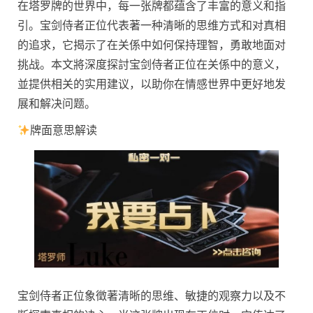
在塔罗牌的世界中，每一张牌都蕴含了丰富的意义和指
引。宝剑侍者正位代表著一种清晰的思维方式和对真相
的追求，它揭示了在关係中如何保持理智，勇敢地面对
挑战。本文將深度探討宝剑侍者正位在关係中的意义，
並提供相关的实用建议，以助你在情感世界中更好地发
展和解决问题。
牌面意思解读
宝剑侍者正位象徵著清晰的思维、敏捷的观察力以及不