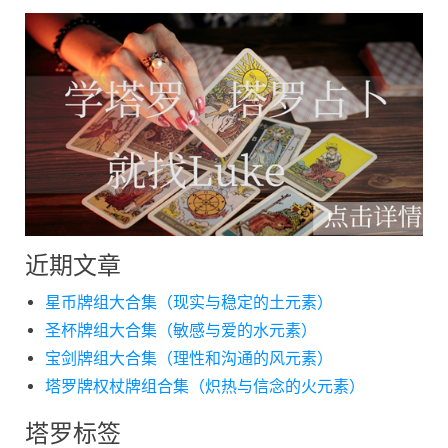
近期文章
星币牌组大合集（现实与稳定的土元素）
圣杯牌组大合集（敏感与爱的水元素）
宝剑牌组大合集（理性和沟通的风元素）
塔罗牌权杖牌组合集（炽热与信念的火元素）
塔罗标签