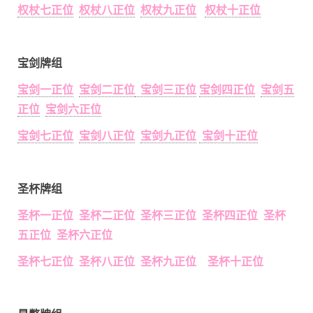
权杖七正位
权杖八正位
权杖九正位
权杖十正位
宝剑牌组
宝剑一正位
宝剑二正位
宝剑三正位
宝剑四正位
宝剑五
正位
宝剑六正位
宝剑七正位
宝剑八正位
宝剑九正位
宝剑十正位
圣杯牌组
圣杯一正位 圣杯二正位 圣杯三正位 圣杯四正位 圣杯
五正位 圣杯六正位
圣杯七正位 圣杯八正位 圣杯九正位 圣杯十正位