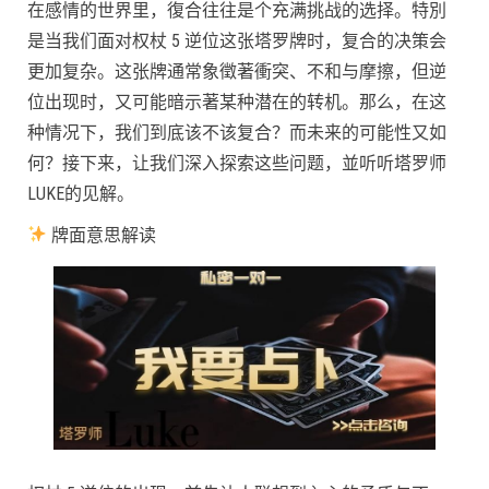
在感情的世界里，復合往往是个充满挑战的选择。特別
是当我们面对权杖 5 逆位这张塔罗牌时，复合的决策会
更加复杂。这张牌通常象徵著衝突、不和与摩擦，但逆
位出现时，又可能暗示著某种潜在的转机。那么，在这
种情况下，我们到底该不该复合？而未来的可能性又如
何？接下来，让我们深入探索这些问题，並听听塔罗师
LUKE的见解。
牌面意思解读