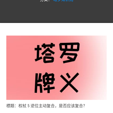
標题：权杖 5 逆位主动复合，是否应该复合？