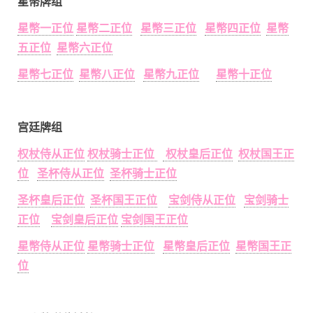
星幣牌组
星幣一正位
星幣二正位
星幣三正位
星幣四正位
星幣
五正位
星幣六正位
星幣七正位
星幣八正位
星幣九正位
星幣十正位
宫廷牌组
权杖侍从正位
权杖骑士正位
权杖皇后正位
权杖国王正
位
圣杯侍从正位
圣杯骑士正位
圣杯皇后正位
圣杯国王正位
宝剑侍从正位
宝剑骑士
正位
宝剑皇后正位
宝剑国王正位
星幣侍从正位
星幣骑士正位
星幣皇后正位
星幣国王正
位