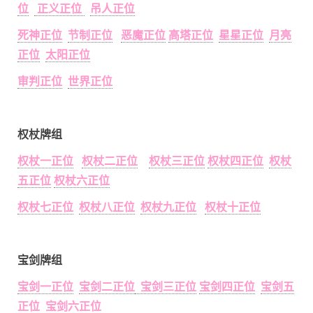
位
正义正位
吊人正位
死神正位
节制正位
恶魔正位
高塔正位
星星正位
月亮
正位
太阳正位
审判正位
世界正位
权杖牌组
权杖一正位
权杖二正位
权杖三正位
权杖四正位
权杖
五正位
权杖六正位
权杖七正位
权杖八正位
权杖九正位
权杖十正位
宝剑牌组
宝剑一正位
宝剑二正位
宝剑三正位
宝剑四正位
宝剑五
正位
宝剑六正位