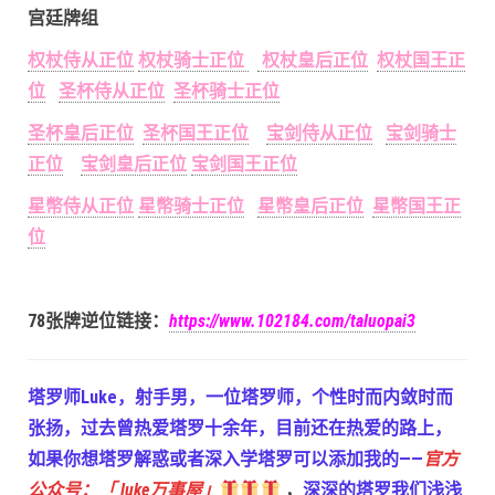
宫廷牌组
权杖侍从正位
权杖骑士正位
权杖皇后正位
权杖国王正
位
圣杯侍从正位
圣杯骑士正位
圣杯皇后正位
圣杯国王正位
宝剑侍从正位
宝剑骑士
正位
宝剑皇后正位
宝剑国王正位
星幣侍从正位
星幣骑士正位
星幣皇后正位
星幣国王正
位
78张牌逆位链接：
https://www.102184.com/taluopai3
塔罗师Luke，射手男，一位塔罗师，个性时而内敛时而
张扬，过去曾热爱塔罗十余年，目前还在热爱的路上，
如果你想塔罗解惑或者深入学塔罗可以添加我的——
官方
公众号：「 luke万事屋」
，
深深的塔罗我们浅浅