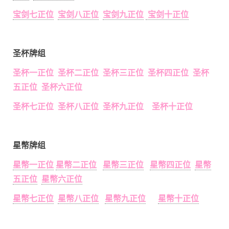
宝剑七正位
宝剑八正位
宝剑九正位
宝剑十正位
圣杯牌组
圣杯一正位 圣杯二正位 圣杯三正位 圣杯四正位 圣杯
五正位 圣杯六正位
圣杯七正位 圣杯八正位 圣杯九正位 圣杯十正位
星幣牌组
星幣一正位
星幣二正位
星幣三正位
星幣四正位
星幣
五正位
星幣六正位
星幣七正位
星幣八正位
星幣九正位
星幣十正位