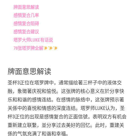
牌面意思解读
感情复合几率
感情复合阻碍
感情复合建议
塔罗大师LUKE有话说
78张塔罗牌全解
牌面意思解读
圣杯3正位在塔罗牌中，通常描绘著三杯子中的液体交
融，象徵著庆祝和愉悦。这张牌的核心意义在於分享快
乐和和谐的感情连结。在感情的脉络中，这张牌预示著
关係中的喜悦和情感的深度连结。塔罗师LUKE认为，圣
杯3正位的出现是感情复合的正面信號，表明双方有机会
重新建立联繫，並分享过去美好的回忆。此时，重建关
係的气氛充满了和谐和幸福。