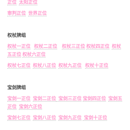
正位
太阳正位
审判正位
世界正位
权杖牌组
权杖一正位
权杖二正位
权杖三正位
权杖四正位
权杖
五正位
权杖六正位
权杖七正位
权杖八正位
权杖九正位
权杖十正位
宝剑牌组
宝剑一正位
宝剑二正位
宝剑三正位
宝剑四正位
宝剑五
正位
宝剑六正位
宝剑七正位
宝剑八正位
宝剑九正位
宝剑十正位