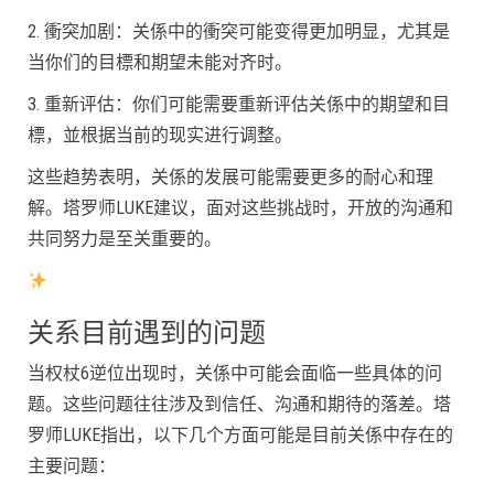
2. 衝突加剧：关係中的衝突可能变得更加明显，尤其是
当你们的目標和期望未能对齐时。
3. 重新评估：你们可能需要重新评估关係中的期望和目
標，並根据当前的现实进行调整。
这些趋势表明，关係的发展可能需要更多的耐心和理
解。塔罗师LUKE建议，面对这些挑战时，开放的沟通和
共同努力是至关重要的。
关系目前遇到的问题
当权杖6逆位出现时，关係中可能会面临一些具体的问
题。这些问题往往涉及到信任、沟通和期待的落差。塔
罗师LUKE指出，以下几个方面可能是目前关係中存在的
主要问题：