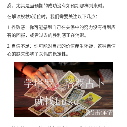
惑，尤其是当预期的成功没有如预期那样到来时。
在解读权杖6逆位时，我们需要关注以下几点：
1. 挫败感：你可能感到自己在关係中的努力没有得到应
有的回报，或者过去的胜利感正在消退。
2. 自信不足：你可能对自己的价值產生怀疑，这种自信
心的缺失影响了关係的稳定性。