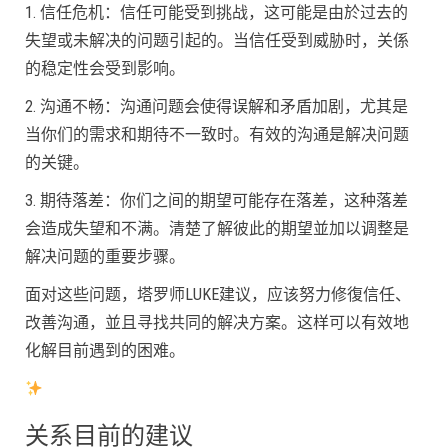
1. 信任危机：信任可能受到挑战，这可能是由於过去的
失望或未解决的问题引起的。当信任受到威胁时，关係
的稳定性会受到影响。
2. 沟通不畅：沟通问题会使得误解和矛盾加剧，尤其是
当你们的需求和期待不一致时。有效的沟通是解决问题
的关键。
3. 期待落差：你们之间的期望可能存在落差，这种落差
会造成失望和不满。清楚了解彼此的期望並加以调整是
解决问题的重要步骤。
面对这些问题，塔罗师LUKE建议，应该努力修復信任、
改善沟通，並且寻找共同的解决方案。这样可以有效地
化解目前遇到的困难。
关系目前的建议