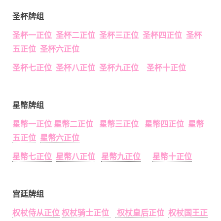
圣杯牌组
圣杯一正位 圣杯二正位 圣杯三正位 圣杯四正位 圣杯
五正位 圣杯六正位
圣杯七正位 圣杯八正位 圣杯九正位 圣杯十正位
星幣牌组
星幣一正位
星幣二正位
星幣三正位
星幣四正位
星幣
五正位
星幣六正位
星幣七正位
星幣八正位
星幣九正位
星幣十正位
宫廷牌组
权杖侍从正位
权杖骑士正位
权杖皇后正位
权杖国王正