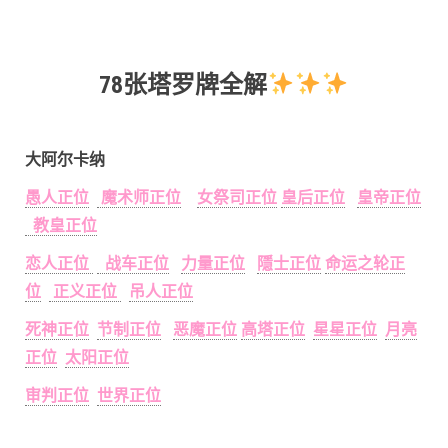
78张塔罗牌全解
大阿尔卡纳
愚人正位
魔术师正位
女祭司正位
皇后正位
皇帝正位
教皇正位
恋人正位
战车正位
力量正位
隱士正位
命运之轮正
位
正义正位
吊人正位
死神正位
节制正位
恶魔正位
高塔正位
星星正位
月亮
正位
太阳正位
审判正位
世界正位