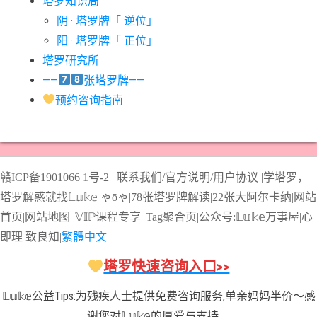
塔罗知识局
阴 · 塔罗牌「 逆位」
#星币七意思
#星币三意思
#星币九意思
#星币二意思
阳 · 塔罗牌「 正位」
#星币五意思
#星币侍从意思
#星币八意思
#星币六意思
塔罗研究所
#星币十意思
#星币四意思
#星币国王意思
#星币女皇意思
——
张塔罗牌——
#星币骑士意思
#星星牌意思
#月亮牌意思
#权杖一意思
预约咨询指南
#权杖七意思
#权杖三意思
#权杖九意思
#权杖二意思
#权杖五意思
#权杖侍从意思
#权杖八意思
#权杖六意思
#权杖十意思
#权杖四意思
#权杖国王意思
#权杖女皇意思
赣ICP备1901066
1号-2
|
联系我们/官方说明/用户协议
|
学塔罗，
#权杖骑士意思
#正义牌意思
#死神牌意思
#皇后牌意思
塔罗解惑就找𝕃𝕦𝕜𝕖 ゃōゃ|
78张塔罗牌解读
|
22张大阿尔卡纳
|
网站
#皇帝牌意思
#节制牌意思
#隐士牌意思
#高塔牌意思
首页
|
网站地图
|
𝕍𝕀ℙ课程专享
|
Tag聚合页
|
公众号:𝕃𝕦𝕜𝕖万事屋|
心
即理
致良
知
|
繁體中文
#魔术师意思
圣杯骑士意思
塔罗快速咨询入口>>
𝕃𝕦𝕜𝕖公益Tips:为残疾人士提供免费咨询服务,单亲妈妈半价～感
谢您对𝕃𝕦𝕜𝕖的厚爱与支持。