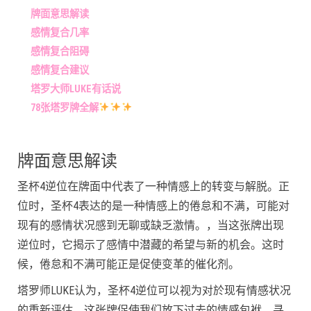
牌面意思解读
感情复合几率
感情复合阻碍
感情复合建议
塔罗大师LUKE有话说
78张塔罗牌全解
牌面意思解读
圣杯4逆位在牌面中代表了一种情感上的转变与解脱。正
位时，圣杯4表达的是一种情感上的倦怠和不满，可能对
现有的感情状况感到无聊或缺乏激情。，当这张牌出现
逆位时，它揭示了感情中潜藏的希望与新的机会。这时
候，倦怠和不满可能正是促使变革的催化剂。
塔罗师LUKE认为，圣杯4逆位可以视为对於现有情感状况
的重新评估。这张牌促使我们放下过去的情感包袱，寻