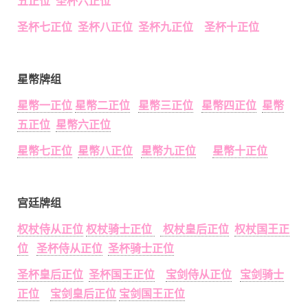
五正位 圣杯六正位
圣杯七正位 圣杯八正位 圣杯九正位 圣杯十正位
星幣牌组
星幣一正位
星幣二正位
星幣三正位
星幣四正位
星幣
五正位
星幣六正位
星幣七正位
星幣八正位
星幣九正位
星幣十正位
宫廷牌组
权杖侍从正位
权杖骑士正位
权杖皇后正位
权杖国王正
位
圣杯侍从正位
圣杯骑士正位
圣杯皇后正位
圣杯国王正位
宝剑侍从正位
宝剑骑士
正位
宝剑皇后正位
宝剑国王正位