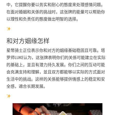
中，它提醒你要以务实和耐心的態度来处理感情问题。
在面对婚姻和关係的挑战时，这张牌的能量可以帮助你
以理性和负责任的態度做出明智的选择。
和对方姻缘怎样
星幣骑士正位表示你和对方的姻缘基础稳固且可靠。塔
罗师LUKE认为，这张牌表明你们的关係可能建立在实际
的基础上，並且有潜力持久发展。你们之间的互动可能
会充满支持和理解，並且双方都能够以实际的方式面对
生活中的挑战。这样的关係能够提供情感上的稳定和安
全感，適合长期发展。