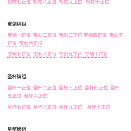
权杖七正位
权杖八正位
权杖九正位
权杖十正位
宝剑牌组
宝剑一正位
宝剑二正位
宝剑三正位
宝剑四正位
宝剑五
正位
宝剑六正位
宝剑七正位
宝剑八正位
宝剑九正位
宝剑十正位
圣杯牌组
圣杯一正位 圣杯二正位 圣杯三正位 圣杯四正位 圣杯
五正位 圣杯六正位
圣杯七正位 圣杯八正位 圣杯九正位 圣杯十正位
星幣牌组