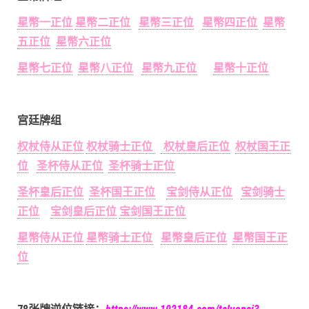
星幣一正位
星幣二正位
星幣三正位
星幣四正位
星幣
五正位
星幣六正位
星幣七正位
星幣八正位
星幣九正位
星幣十正位
宫廷牌组
权杖侍从正位
权杖骑士正位
权杖皇后正位
权杖国王正
位
圣杯侍从正位
圣杯骑士正位
圣杯皇后正位
圣杯国王正位
宝剑侍从正位
宝剑骑士
正位
宝剑皇后正位
宝剑国王正位
星幣侍从正位
星幣骑士正位
星幣皇后正位
星幣国王正
位