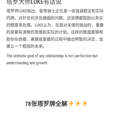
塔罗大师LUKE有话说
塔罗师LUKE指出，星幣骑士正位是一张强调稳定和实际
的牌。对於任何涉及婚姻的问题，这张牌都鼓励以务实
的態度来处理。LUKE认为，在面对关係的挑战时，重要
的是要有清晰的思维和实际的计划。这样的態度能够帮
助你在结婚、离婚或复婚的过程中做出明智的决定，並
建立一个稳固的未来。
The ultimate goal of any relationship is not perfection but
understanding and growth.
78张塔罗牌全解