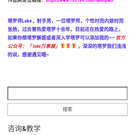
78张牌逆位链接：
https://www.102184.com/taluopai3
塔罗师Luke，射手男，一位塔罗师，个性时而内敛时而
张扬，过去曾热爱塔罗十余年，目前还在热爱的路上，
如果你想塔罗解惑或者深入学塔罗可以添加我的——
官方
公众号：「 luke万事屋」
，
深深的塔罗我们浅浅
的说，感谢遇见哦~
搜索：
咨询&教学