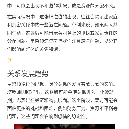
中，可能会出现不和谐的状况，或是资源的分配不公。
在实际情况中，这张牌逆位的出现，往往会揭示出家庭
和亲密关係中的一些潜在问题。举例来说，如果两人共
同生活，这张牌可能暗示著財务上的爭执或家庭责任的
分配问题。星幣10逆位提醒我们注意这些问题，以免它
们影响到整体的关係和谐。
关系发展趋势
星幣10逆位的出现，对於关係的发展有著显著的影响。
塔罗师LUKE指出，这张牌可能会使关係进入一个波动
期，尤其是在经济和物质层面。这个阶段，双方可能会
面临更多的挑战和困难，例如財务压力、资源不平衡等
问题，这些问题会影响到感情的稳定性。