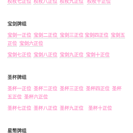
权杖七正位
权杖八正位
权杖九正位
权杖十正位
宝剑牌组
宝剑一正位
宝剑二正位
宝剑三正位
宝剑四正位
宝剑五
正位
宝剑六正位
宝剑七正位
宝剑八正位
宝剑九正位
宝剑十正位
圣杯牌组
圣杯一正位 圣杯二正位 圣杯三正位 圣杯四正位 圣杯
五正位 圣杯六正位
圣杯七正位 圣杯八正位 圣杯九正位 圣杯十正位
星幣牌组