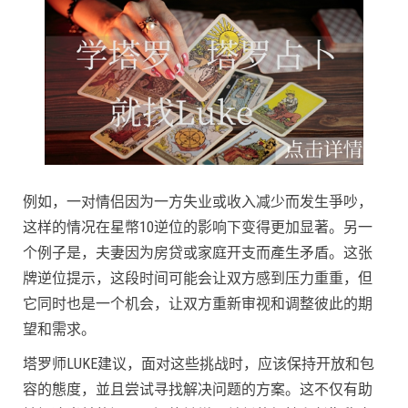
例如，一对情侣因为一方失业或收入减少而发生爭吵，
这样的情况在星幣10逆位的影响下变得更加显著。另一
个例子是，夫妻因为房贷或家庭开支而產生矛盾。这张
牌逆位提示，这段时间可能会让双方感到压力重重，但
它同时也是一个机会，让双方重新审视和调整彼此的期
望和需求。
塔罗师LUKE建议，面对这些挑战时，应该保持开放和包
容的態度，並且尝试寻找解决问题的方案。这不仅有助