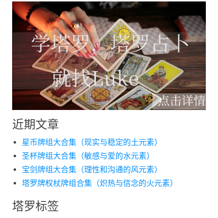
近期文章
星币牌组大合集（现实与稳定的土元素）
圣杯牌组大合集（敏感与爱的水元素）
宝剑牌组大合集（理性和沟通的风元素）
塔罗牌权杖牌组合集（炽热与信念的火元素）
塔罗标签