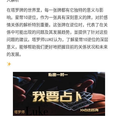
入解析
在塔罗牌的世界里，每一张牌都有它独特的意义与影
响。星幣10逆位，作为一张具有深刻意义的牌，对於感
情关係的解析特別重要。这张牌在逆位时，代表了在关
係中可能出现的问题及其发展趋势，並提供了针对这些
问题的建议。塔罗师LUKE认为，了解星幣10逆位的深层
意义，能够帮助我们更好地把握目前的关係状况和未来
的发展。