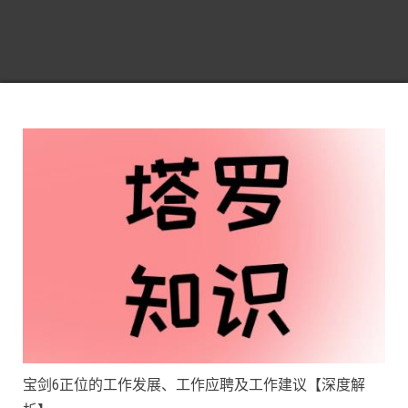
宝剑6正位的工作发展、工作应聘及工作建议【深度解