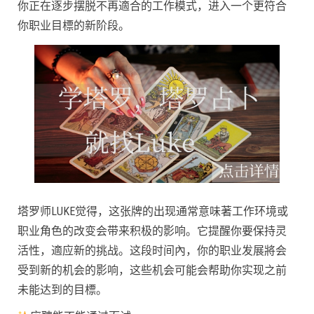
你正在逐步摆脱不再適合的工作模式，进入一个更符合
你职业目標的新阶段。
塔罗师LUKE觉得，这张牌的出现通常意味著工作环境或
职业角色的改变会带来积极的影响。它提醒你要保持灵
活性，適应新的挑战。这段时间內，你的职业发展將会
受到新的机会的影响，这些机会可能会帮助你实现之前
未能达到的目標。