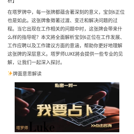
析】
在塔罗牌中，每一张牌都蕴含著深刻的意义，宝剑6正位
也是如此。这张牌象徵著过渡、变迁和解决问题的过
程。当它出现在工作相关的问题中时，这张牌会带来什
么样的指导呢？本文將全面解析宝剑6正位在工作发展、
工作应聘以及工作建议方面的意涵，帮助你更好地理解
这张牌的深层意义。塔罗师LUKE將会提供一些专业的见
解，让我们一起深入探討。
牌面意思解读