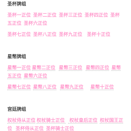
圣杯牌组
圣杯一正位 圣杯二正位 圣杯三正位 圣杯四正位 圣杯
五正位 圣杯六正位
圣杯七正位 圣杯八正位 圣杯九正位 圣杯十正位
星幣牌组
星幣一正位
星幣二正位
星幣三正位
星幣四正位
星幣
五正位
星幣六正位
星幣七正位
星幣八正位
星幣九正位
星幣十正位
宫廷牌组
权杖侍从正位
权杖骑士正位
权杖皇后正位
权杖国王正
位
圣杯侍从正位
圣杯骑士正位