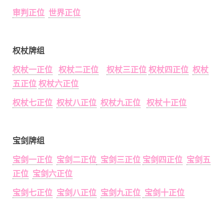
审判正位
世界正位
权杖牌组
权杖一正位
权杖二正位
权杖三正位
权杖四正位
权杖
五正位
权杖六正位
权杖七正位
权杖八正位
权杖九正位
权杖十正位
宝剑牌组
宝剑一正位
宝剑二正位
宝剑三正位
宝剑四正位
宝剑五
正位
宝剑六正位
宝剑七正位
宝剑八正位
宝剑九正位
宝剑十正位