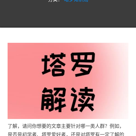
了解，请问你想要的文章主要针对哪一类人群？例如，
是否是初学者、塔罗爱好者，还是对塔罗有一定了解的