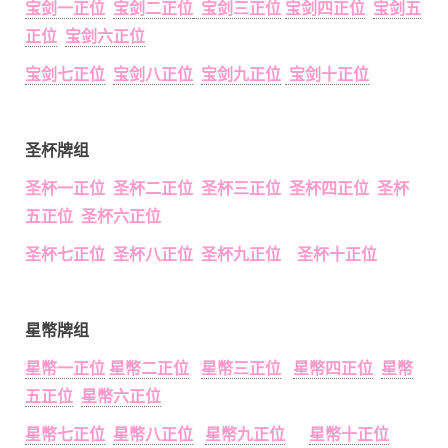
宝剑一正位
宝剑二正位
宝剑三正位
宝剑四正位
宝剑五
正位
宝剑六正位
宝剑七正位
宝剑八正位
宝剑九正位
宝剑十正位
圣杯牌组
圣杯一正位 圣杯二正位 圣杯三正位 圣杯四正位 圣杯
五正位 圣杯六正位
圣杯七正位 圣杯八正位 圣杯九正位 圣杯十正位
星幣牌组
星幣一正位
星幣二正位
星幣三正位
星幣四正位
星幣
五正位
星幣六正位
星幣七正位
星幣八正位
星幣九正位
星幣十正位