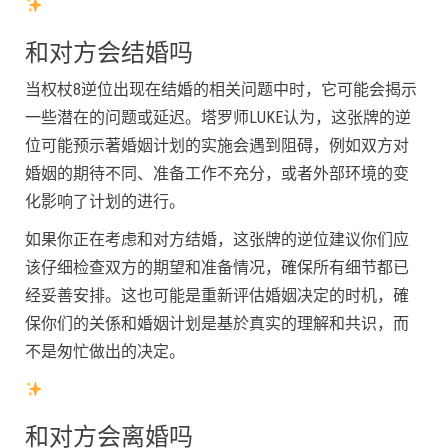
和对方会结婚吗
当权杖8逆位出现在结婚的相关问题中时，它可能会揭示
一些潜在的问题或延迟。塔罗师LUKE认为，这张牌的逆
位可能预示著婚姻计划的实施会遇到阻碍，例如双方对
婚姻的期待不同、准备工作不充分，或者外部环境的变
化影响了计划的进行。
如果你正在考虑和对方结婚，这张牌的逆位建议你们应
该仔细检查双方的期望和准备情况，確保所有细节都已
经妥善安排。这也可能是重新评估婚姻决定的时机，確
保你们的关係和婚姻计划是基於真实的理解和共识，而
不是匆忙做出的决定。
和对方会离婚吗