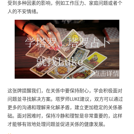
受到多种因素的影响，例如工作压力、家庭问题或者个
人的不安情绪。
这张牌提醒我们，在关係中要保持耐心，学会积极面对
问题並寻找解决方案。塔罗师LUKE建议，双方可以通过
更多的沟通和理解来化解矛盾，建立更加稳定的关係基
础。面对困难时，保持冷静和理智是非常重要的，这样
才能够有效地处理问题並促进关係的健康发展。