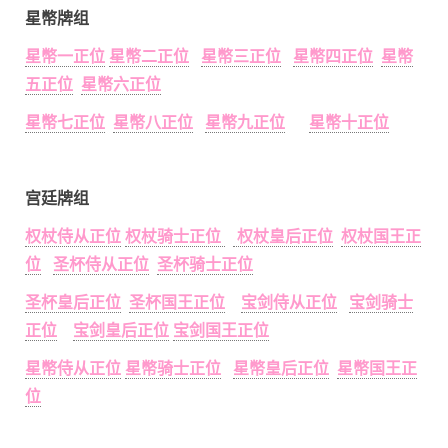
星幣牌组
星幣一正位
星幣二正位
星幣三正位
星幣四正位
星幣
五正位
星幣六正位
星幣七正位
星幣八正位
星幣九正位
星幣十正位
宫廷牌组
权杖侍从正位
权杖骑士正位
权杖皇后正位
权杖国王正
位
圣杯侍从正位
圣杯骑士正位
圣杯皇后正位
圣杯国王正位
宝剑侍从正位
宝剑骑士
正位
宝剑皇后正位
宝剑国王正位
星幣侍从正位
星幣骑士正位
星幣皇后正位
星幣国王正
位