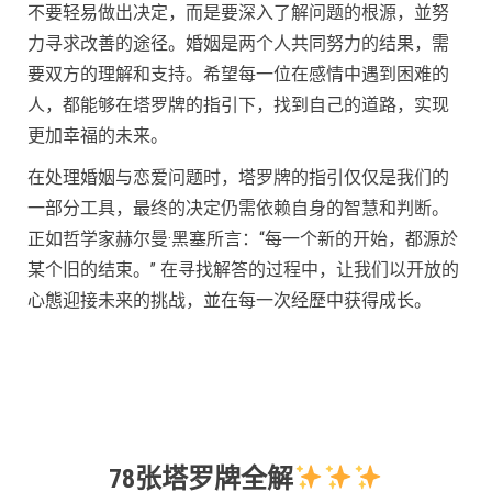
不要轻易做出决定，而是要深入了解问题的根源，並努
力寻求改善的途径。婚姻是两个人共同努力的结果，需
要双方的理解和支持。希望每一位在感情中遇到困难的
人，都能够在塔罗牌的指引下，找到自己的道路，实现
更加幸福的未来。
在处理婚姻与恋爱问题时，塔罗牌的指引仅仅是我们的
一部分工具，最终的决定仍需依赖自身的智慧和判断。
正如哲学家赫尔曼·黑塞所言：“每一个新的开始，都源於
某个旧的结束。” 在寻找解答的过程中，让我们以开放的
心態迎接未来的挑战，並在每一次经歷中获得成长。
78张塔罗牌全解