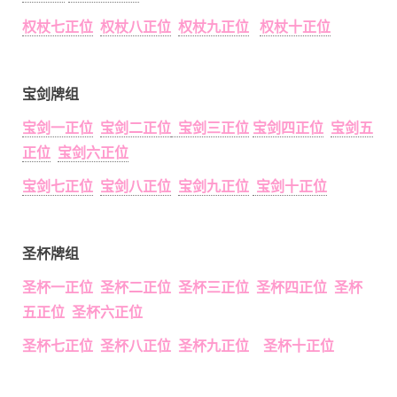
权杖七正位
权杖八正位
权杖九正位
权杖十正位
宝剑牌组
宝剑一正位
宝剑二正位
宝剑三正位
宝剑四正位
宝剑五
正位
宝剑六正位
宝剑七正位
宝剑八正位
宝剑九正位
宝剑十正位
圣杯牌组
圣杯一正位 圣杯二正位 圣杯三正位 圣杯四正位 圣杯
五正位 圣杯六正位
圣杯七正位 圣杯八正位 圣杯九正位 圣杯十正位