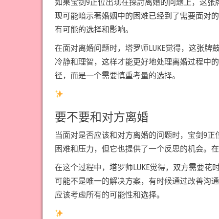
如果宝剑9正位出现在探討离婚的问题上，这张
现可能暗示著婚姻中的困难已经到了需要面对的
有可能的选择和影响。
在面对离婚问题时，塔罗师LUKE觉得，这张
冷静和理智，这样才能更好地处理离婚过程中的
径，而是一个需要慎重考量的选择。
要不要和对方离婚
当面对是否应该和对方离婚的问题时，宝剑9正
困难和压力，但它也提供了一个反思的机会。在
在这个过程中，塔罗师LUKE觉得，双方需要
可能不是唯一的解决方案，有时候通过改善沟通
应该考虑所有的可能性和选择。