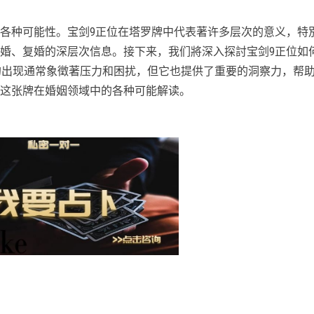
各种可能性。宝剑9正位在塔罗牌中代表著许多层次的意义，特
婚、复婚的深层次信息。接下来，我们將深入探討宝剑9正位如
牌的出现通常象徵著压力和困扰，但它也提供了重要的洞察力，帮
这张牌在婚姻领域中的各种可能解读。