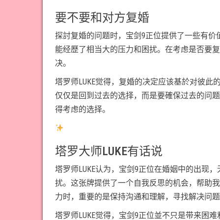
要不要和对方复婚
探討复婚的问题时，宝剑9正位提供了一些有价
能经歷了相当大的压力和困扰。在考虑是否要复
决。
塔罗师LUKE觉得，复婚的决定应该基於对彼
仅仅是回到过去的选择，而是要確保过去的问题
得考虑的选择。
塔罗大师LUKE有话说
塔罗师LUKE认为，宝剑9正位在婚姻中的出
扰。这张牌提供了一个自我反思的机会，帮助我
力时，重要的是保持沟通和理解，寻找解决问题
塔罗师LUKE觉得，宝剑9正位並不只是带来