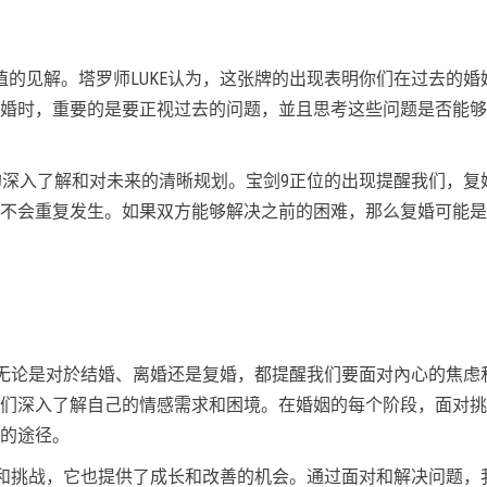
值的见解。塔罗师LUKE认为，这张牌的出现表明你们在过去的婚
婚时，重要的是要正视过去的问题，並且思考这些问题是否能够
此的深入了解和对未来的清晰规划。宝剑9正位的出现提醒我们，复
不会重复发生。如果双方能够解决之前的困难，那么复婚可能是
现，无论是对於结婚、离婚还是复婚，都提醒我们要面对內心的焦虑
们深入了解自己的情感需求和困境。在婚姻的每个阶段，面对挑
的途径。
困难和挑战，它也提供了成长和改善的机会。通过面对和解决问题，