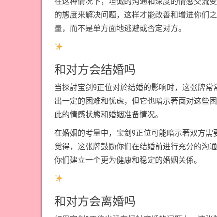
在这种情况下，坦诚的沟通和深度的情感交流变
的態度来解决问题，这样才能改善和增进你们之
量，而不是单方面地逃避或否定对方。
和对方会结婚吗
当探討宝剑9正位对於结婚的影响时，这张牌常常
出一定的困难和忧虑，但它也暗示著面对这些困
此的情感状態和婚姻准备情况。
在婚姻的考量中，宝剑9正位可能暗示著双方需
觉得，这张牌鼓励你们在结婚前进行充分的沟通
你们建立一个更为健康和稳定的婚姻关係。
和对方会离婚吗