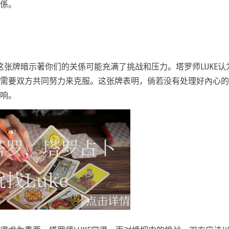
係。
这张牌暗示著你们的关係可能充满了挑战和压力。塔罗师LUKE认
需要双方共同努力来克服。这张牌表明，倘若没有处理好內心的
响。