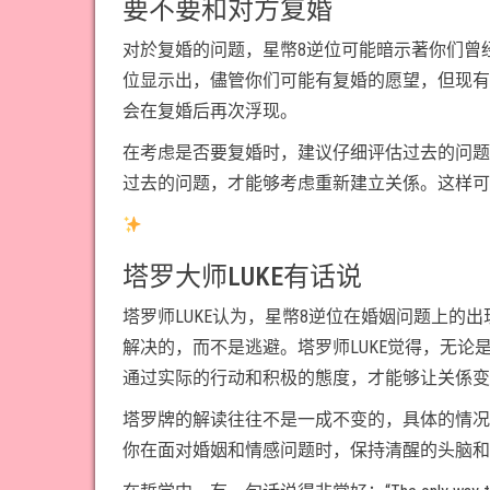
要不要和对方复婚
对於复婚的问题，星幣8逆位可能暗示著你们曾
位显示出，儘管你们可能有复婚的愿望，但现有
会在复婚后再次浮现。
在考虑是否要复婚时，建议仔细评估过去的问题
过去的问题，才能够考虑重新建立关係。这样可
塔罗大师LUKE有话说
塔罗师LUKE认为，星幣8逆位在婚姻问题上
解决的，而不是逃避。塔罗师LUKE觉得，无
通过实际的行动和积极的態度，才能够让关係变
塔罗牌的解读往往不是一成不变的，具体的情况
你在面对婚姻和情感问题时，保持清醒的头脑和