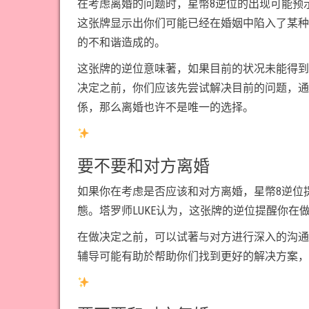
在考虑离婚的问题时，星幣8逆位的出现可能预
这张牌显示出你们可能已经在婚姻中陷入了某种
的不和谐造成的。
这张牌的逆位意味著，如果目前的状况未能得到
决定之前，你们应该先尝试解决目前的问题，通
係，那么离婚也许不是唯一的选择。
要不要和对方离婚
如果你在考虑是否应该和对方离婚，星幣8逆位
態。塔罗师LUKE认为，这张牌的逆位提醒你
在做决定之前，可以试著与对方进行深入的沟通
辅导可能有助於帮助你们找到更好的解决方案，