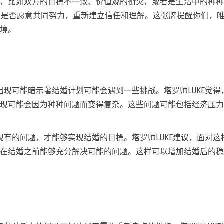
，比如双方的目標不一致、价值观的衝突，或者是生活中的种种
双方是否愿意共同努力，重新建立信任和理解。这张牌提醒你们，
境。
出现可能暗示著结婚计划可能会遇到一些挑战。塔罗师LUKE觉得
现可能会因为种种问题而变得复杂。这些问题可能包括经济压力
现有的问题，才能够实现结婚的目標。塔罗师LUKE建议，面对这
在结婚之前能够充分解决可能的问题。这样可以增加结婚后的稳