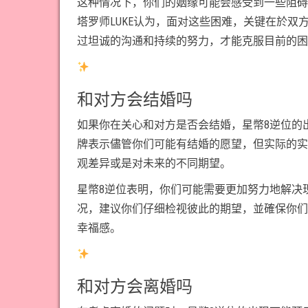
这种情况下，你们的姻缘可能会感受到一些阻碍
塔罗师LUKE认为，面对这些困难，关键在於
过坦诚的沟通和持续的努力，才能克服目前的困
和对方会结婚吗
如果你在关心和对方是否会结婚，星幣8逆位的
牌表示儘管你们可能有结婚的愿望，但实际的实
观差异或是对未来的不同期望。
星幣8逆位表明，你们可能需要更加努力地解决
况，建议你们仔细检视彼此的期望，並確保你们
幸福感。
和对方会离婚吗