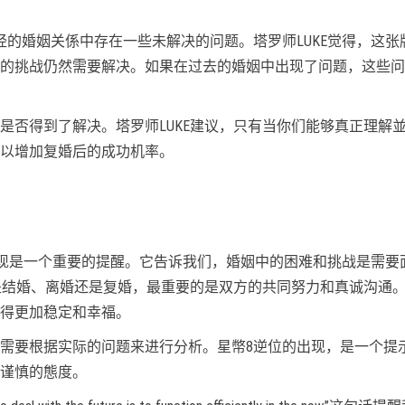
经的婚姻关係中存在一些未解决的问题。塔罗师LUKE觉得，这张
的挑战仍然需要解决。如果在过去的婚姻中出现了问题，这些问
是否得到了解决。塔罗师LUKE建议，只有当你们能够真正理解
以增加复婚后的成功机率。
的出现是一个重要的提醒。它告诉我们，婚姻中的困难和挑战是需要
论是结婚、离婚还是复婚，最重要的是双方的共同努力和真诚沟通
得更加稳定和幸福。
需要根据实际的问题来进行分析。星幣8逆位的出现，是一个提
谨慎的態度。