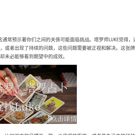
这通常预示著你们之间的关係可能面临挑战。塔罗师LUKE觉得，
，或者出现了持续的问题，这些问题需要被正视和解决。这张牌
却未必能够看到期望中的成效。