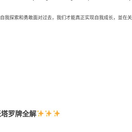
自我探索和勇敢面对过去，我们才能真正实现自我成长，並在关
张塔罗牌全解