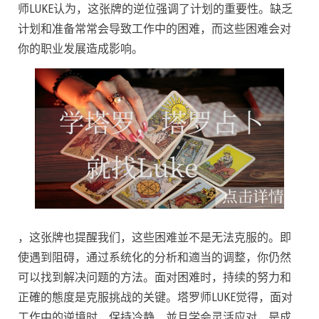
师LUKE认为，这张牌的逆位强调了计划的重要性。缺乏
计划和准备常常会导致工作中的困难，而这些困难会对
你的职业发展造成影响。
，这张牌也提醒我们，这些困难並不是无法克服的。即
使遇到阻碍，通过系统化的分析和適当的调整，你仍然
可以找到解决问题的方法。面对困难时，持续的努力和
正確的態度是克服挑战的关键。塔罗师LUKE觉得，面对
工作中的逆境时，保持冷静，並且学会灵活应对，是成