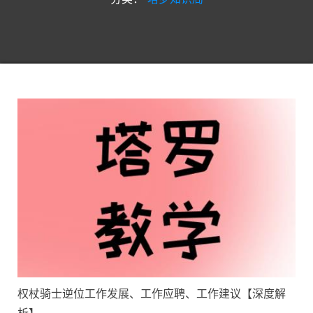
权杖骑士逆位工作发展、工作应聘、工作建议【深度解