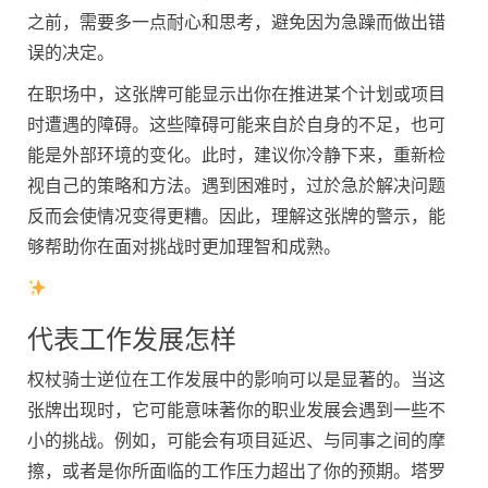
之前，需要多一点耐心和思考，避免因为急躁而做出错
误的决定。
在职场中，这张牌可能显示出你在推进某个计划或项目
时遭遇的障碍。这些障碍可能来自於自身的不足，也可
能是外部环境的变化。此时，建议你冷静下来，重新检
视自己的策略和方法。遇到困难时，过於急於解决问题
反而会使情况变得更糟。因此，理解这张牌的警示，能
够帮助你在面对挑战时更加理智和成熟。
代表工作发展怎样
权杖骑士逆位在工作发展中的影响可以是显著的。当这
张牌出现时，它可能意味著你的职业发展会遇到一些不
小的挑战。例如，可能会有项目延迟、与同事之间的摩
擦，或者是你所面临的工作压力超出了你的预期。塔罗