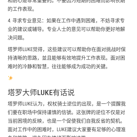
和耐心是非常重要的。不要因为短期的困难而影响长期
的工作表现。
4. 寻求专业意见：如果在工作中遇到困难，不妨寻求专
业的建议或辅导。专业人士的意见可以帮助你更好地解
决问题。
塔罗师LUKE觉得，这些建议可以帮助你在面对挑战时保
持清晰的思路，並且能够有效地提升工作表现。面对困
难时的冷静和智慧，往往能够成为成功的关键。
塔罗大师LUKE有话说
塔罗师LUKE认为，权杖骑士逆位的出现，是一个提醒我
们要在职场中保持谨慎的信號。这张牌的逆位不仅是对
当前困境的反映，也是一个促使我们自我反省的契机。
面对工作中的困难时，LUKE建议大家要有足够的心理准