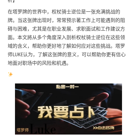
析】
在塔罗牌的世界中，权杖骑士逆位是一张充满挑战的
牌。当这张牌出现时，常常预示著工作上可能遇到的阻
碍与困难，尤其是在职业发展、求职面试和工作建议方
面。本文將从多个角度深入剖析权杖骑士逆位在这些领
域的含义，帮助你更好地了解如何应对这些挑战。塔罗
师LUKE认为，了解这张牌的意义，可以帮助你更有信心
地面对职场中的风险和机遇。