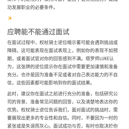
功发展职业的必要条件。
应聘能不能通过面试
在面试过程中，权杖骑士逆位暗示著可能会遇到挑战或
障碍。这可能表现在面试表现上，例如你的表现不如预
期，或者面试官对你的回答感到不满。塔罗师LUKE认
为，这张牌的逆位提示你在面试中需要更加谨慎和准备
充分。也许是因为准备不足或者对自己表达能力的不自
信，这些因素都可能影响到你的面试结果。
此时，建议你在面试之前进行充分的准备，包括研究公
司的背景、准备常见问题的回答，以及清楚地表达你的
优势。权杖骑士逆位告诉我们，面对面试的挑战时，需
要展现出更多的专业性和自信。同时，不要因为一时的
紧张或是失误而灰心。面试成功与否，有时也取决於你