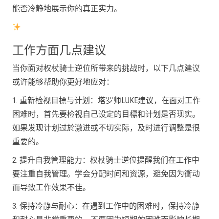
能否冷静地展示你的真正实力。
工作方面几点建议
当你面对权杖骑士逆位所带来的挑战时，以下几点建议
或许能够帮助你更好地应对：
1. 重新检视目標与计划：塔罗师LUKE建议，在面对工作
困难时，首先要检视自己设定的目標和计划是否现实。
如果发现计划过於激进或不切实际，及时进行调整是很
重要的。
2. 提升自我管理能力：权杖骑士逆位提醒我们在工作中
要注重自我管理。学会分配时间和资源，避免因为衝动
而导致工作效果不佳。
3. 保持冷静与耐心：在遇到工作中的困难时，保持冷静