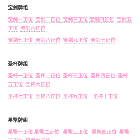
宝剑牌组
宝剑一正位
宝剑二正位
宝剑三正位
宝剑四正位
宝剑五
正位
宝剑六正位
宝剑七正位
宝剑八正位
宝剑九正位
宝剑十正位
圣杯牌组
圣杯一正位 圣杯二正位 圣杯三正位 圣杯四正位 圣杯
五正位 圣杯六正位
圣杯七正位 圣杯八正位 圣杯九正位 圣杯十正位
星幣牌组
星幣一正位
星幣二正位
星幣三正位
星幣四正位
星幣