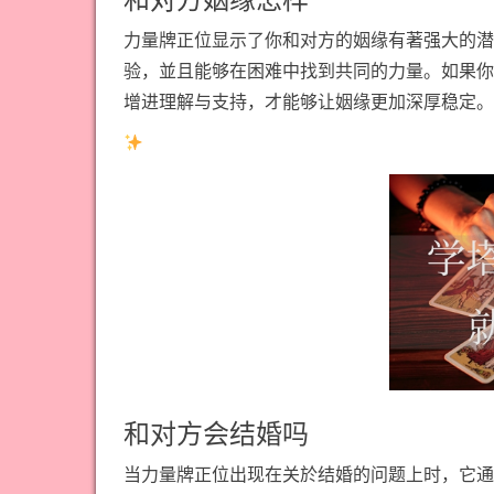
力量牌正位显示了你和对方的姻缘有著强大的潜
验，並且能够在困难中找到共同的力量。如果你
增进理解与支持，才能够让姻缘更加深厚稳定。
和对方会结婚吗
当力量牌正位出现在关於结婚的问题上时，它通