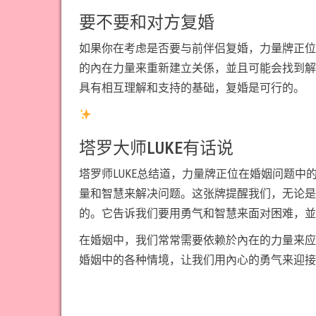
要不要和对方复婚
如果你在考虑是否要与前伴侣复婚，力量牌正位
的內在力量来重新建立关係，並且可能会找到解
具有相互理解和支持的基础，复婚是可行的。
塔罗大师LUKE有话说
塔罗师LUKE总结道，力量牌正位在婚姻问题
量和智慧来解决问题。这张牌提醒我们，无论是
的。它告诉我们要用勇气和智慧来面对困难，並
在婚姻中，我们常常需要依赖於內在的力量来应
婚姻中的各种情境，让我们用內心的勇气来迎接