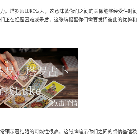
力。塔罗师LUKE认为，这意味著你们之间的关係能够经受住时
们正在经歷困难或矛盾，这张牌提醒你们需要发挥彼此的优势和
常预示著结婚的可能性很高。这张牌暗示你们之间的感情基础稳