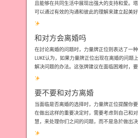
且能够在共同生活中展现出强大的支持和爱。塔
可以通过有效的沟通和彼此的理解来建立起美好
和对方会离婚吗
在討论离婚的问题时，力量牌正位则表达了一种
LUKE认为，如果力量牌正位出现在离婚的问
解决问题的办法。这张牌建议在面临困难时，要
要不要和对方离婚
当面临是否离婚的选择时，力量牌正位提醒你要
在做出这样的重要决定时，需要考虑到自己和对
慧，来处理你们之间的问题，而不是急於做出决