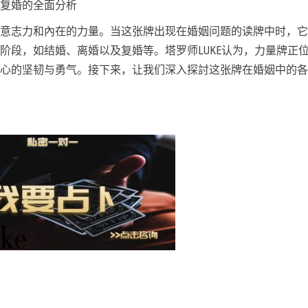
复婚的全面分析
意志力和內在的力量。当这张牌出现在婚姻问题的读牌中时，它
阶段，如结婚、离婚以及复婚等。塔罗师LUKE认为，力量牌正
心的坚韧与勇气。接下来，让我们深入探討这张牌在婚姻中的各