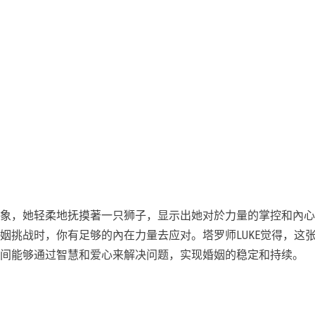
象，她轻柔地抚摸著一只狮子，显示出她对於力量的掌控和內心
姻挑战时，你有足够的內在力量去应对。塔罗师LUKE觉得，这
间能够通过智慧和爱心来解决问题，实现婚姻的稳定和持续。