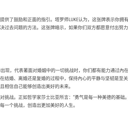
提供了鼓励和正面的指引。塔罗师LUKE认为，这张牌表示你拥
决过去问题的方法。这张牌暗示，如果你们双方都愿意付出努力
中的出现，代表著面对婚姻中的一切挑战时，你们都有能力通过內
在结婚、离婚还是复婚的过程中，保持內心的平静与坚韧是至关
且相信自己能够创造出美好的未来。
对挑战。正如哲学家莎士比亚所言：“勇气是每一种美德的基础。
每一个挑战，创造出更加美好的人生。