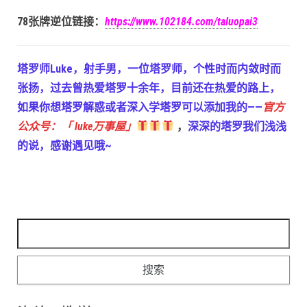
78张牌逆位链接：
https://www.102184.com/taluopai3
塔罗师Luke，射手男，一位塔罗师，个性时而内敛时而
张扬，过去曾热爱塔罗十余年，目前还在热爱的路上，
如果你想塔罗解惑或者深入学塔罗可以添加我的——
官方
公众号：「 luke万事屋」
，
深深的塔罗我们浅浅
的说，感谢遇见哦~
搜索：