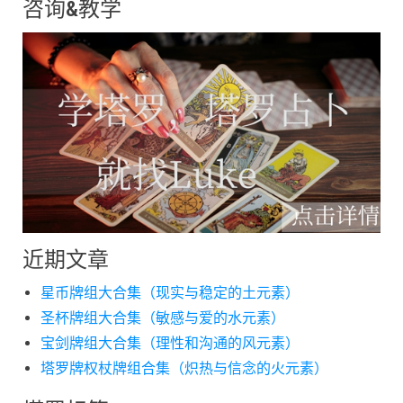
咨询&教学
近期文章
星币牌组大合集（现实与稳定的土元素）
圣杯牌组大合集（敏感与爱的水元素）
宝剑牌组大合集（理性和沟通的风元素）
塔罗牌权杖牌组合集（炽热与信念的火元素）