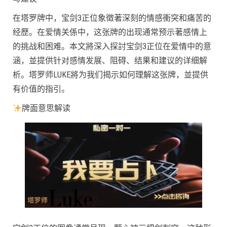
在塔罗牌中，宝剑3正位象徵著深刻的情感衝突和痛苦的
经歷。在爱情关係中，这张牌的出现通常预示著感情上
的挑战和困难。本文將深入探討宝剑3正位在爱情中的意
涵，並提供针对感情发展、阻碍、结果和建议的详细解
析。塔罗师LUKE將为我们揭示如何理解这张牌，並提供
有价值的指引。
牌面意思解读