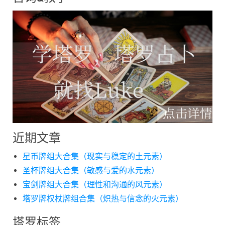
近期文章
星币牌组大合集（现实与稳定的土元素）
圣杯牌组大合集（敏感与爱的水元素）
宝剑牌组大合集（理性和沟通的风元素）
塔罗牌权杖牌组合集（炽热与信念的火元素）
塔罗标签