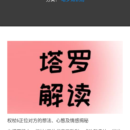
权杖6正位对方的想法、心態及情感揭秘