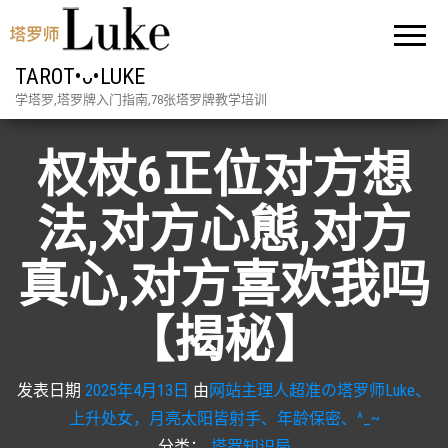
TAROT•ᴗ•LUKE
学塔罗,塔罗牌入门指南,78张塔罗牌教学培训
权杖6正位对方想
法,对方心態,对方
真心,对方喜欢我吗
【揭秘】
发表日期
2025年4月13日
由
网站主理人超准の塔罗师Luke、
上升处女，月亮太阳皆射手、年龄保密、^_~
分类：
塔罗知识局