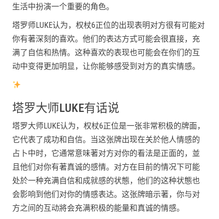
生活中扮演一个重要的角色。
塔罗师LUKE认为，权杖6正位的出现表明对方很有可能对
你有著深刻的喜欢。他们的表达方式可能会很直接，充
满了自信和热情。这种喜欢的表现也可能会在你们的互
动中变得更加明显，让你能够感受到对方的真实情感。
塔罗大师LUKE有话说
塔罗大师LUKE认为，权杖6正位是一张非常积极的牌面，
它代表了成功和自信。当这张牌出现在关於他人情感的
占卜中时，它通常意味著对方对你的看法是正面的，並
且他们对你有著真诚的感情。对方在目前的情况下可能
处於一种充满自信和成就感的状態，他们的这种状態也
会影响到他们对你的情感表达。这张牌暗示著，你与对
方之间的互动將会充满积极的能量和真诚的情感。