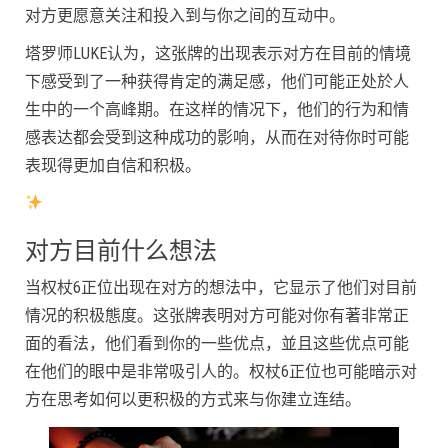
对方更愿意关注和投入到与你之间的互动中。
塔罗师LUKE认为，这张牌的出现表示对方在目前的情境
下感受到了一种获得肯定的满足感，他们可能正处於人
生中的一个高峰期。在这样的情况下，他们的行为和情
感表达都会受到这种成功的影响，从而在对待你时可能
表现得更加自信和积极。
对方目前什么想法
当权杖6正位出现在对方的想法中，它显示了他们对目前
情况的积极態度。这张牌表明对方可能对你有著非常正
面的看法，他们看到你的一些优点，並且这些优点可能
在他们的眼中是非常吸引人的。权杖6正位也可能暗示对
方在思考如何以更积极的方式来与你建立连结。