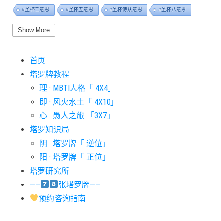
#圣杯二意思
#圣杯五意思
#圣杯侍从意思
#圣杯八意思
#圣杯六意思
#圣杯十意思
#圣杯四意思
#圣杯国王意思
Show More
#圣杯女皇意思
#太阳牌意思
#女祭司牌意思
#宝剑一意思
首页
#宝剑七意思
#宝剑三意思
#宝剑九意思
#宝剑二意思
塔罗牌教程
#宝剑五意思
#宝剑侍从意思
#宝剑八意思
#宝剑六意思
理 · MBTI人格「 4X4」
#宝剑十意思
#宝剑四意思
#宝剑国王意思
#宝剑女皇意思
即 · 风火水土「 4X10」
#宝剑骑士意思
#审判牌意思
#恋人牌意思
#恶魔牌意思
心 · 愚人之旅 「3X7」
#愚人牌意思
#战车牌意思
#教皇牌意思
#星币一意思
塔罗知识局
阴 · 塔罗牌「 逆位」
#星币七意思
#星币三意思
#星币九意思
#星币二意思
阳 · 塔罗牌「 正位」
#星币五意思
#星币侍从意思
#星币八意思
#星币六意思
塔罗研究所
#星币十意思
#星币四意思
#星币国王意思
#星币女皇意思
——
张塔罗牌——
#星币骑士意思
#星星牌意思
#月亮牌意思
#权杖一意思
预约咨询指南
#权杖七意思
#权杖三意思
#权杖九意思
#权杖二意思