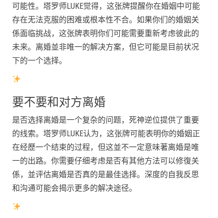
可能性。塔罗师LUKE觉得，这张牌提醒你在婚姻中可能
存在无法克服的困难或根本性不合。如果你们的婚姻关
係面临挑战，这张牌表明你们可能需要重新考虑彼此的
未来。离婚並非唯一的解决方案，但它可能是目前状况
下的一个选择。
要不要和对方离婚
是否选择离婚是一个复杂的问题，死神逆位提供了重要
的线索。塔罗师LUKE认为，这张牌可能表明你的婚姻正
在经歷一个结束的过程，但这並不一定意味著离婚是唯
一的出路。你需要仔细考虑是否有其他方法可以修復关
係，並评估离婚是否真的是最佳选择。深度的自我反思
和沟通可能会揭示更多的解决途径。