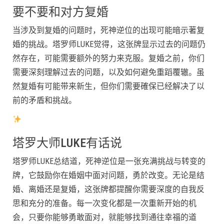
要不要和对方复婚
当涉及到复婚的问题时，死神逆位的出现可能暗示著复
婚的挑战。塔罗师LUKE觉得，这张牌显示过去的问题仍
然存在，可能需要额外的努力来克服。复婚之前，你们
需要深刻理解过去的问题，以及如何避免重蹈覆辙。虽
然复婚有可能带来新生，但你们需要確保已经解决了以
前的矛盾和挑战。
塔罗大师LUKE有话说
塔罗师LUKE总结道，死神逆位是一张充满挑战与转变的
牌，它鼓励你在婚姻中面对问题，勇於改变。无论是结
婚、离婚还是复婚，这张牌都提醒你需要深度的自我反
思和充分的准备。每一次变化都是一次重新开始的机
会，只要你能够勇敢面对，就能够找到通往幸福的道