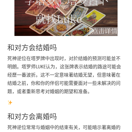
和对方会结婚吗
死神逆位在塔罗牌中出现时，对於结婚的预测可能並不
明朗。塔罗师LUKE认为，这张牌表示结婚的路途可能会
经歷一番波折。这不一定意味著结婚无望，但意味著在
结婚之前，你和你的伴侣可能需要面对一些未解决的问
题，或者重新思考对婚姻的期望和准备。
和对方会离婚吗
死神逆位常常与婚姻中的结束有关，可能暗示著离婚的