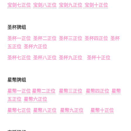
宝剑七正位
宝剑八正位
宝剑九正位
宝剑十正位
圣杯牌组
圣杯一正位 圣杯二正位 圣杯三正位 圣杯四正位 圣杯
五正位 圣杯六正位
圣杯七正位 圣杯八正位 圣杯九正位 圣杯十正位
星幣牌组
星幣一正位
星幣二正位
星幣三正位
星幣四正位
星幣
五正位
星幣六正位
星幣七正位
星幣八正位
星幣九正位
星幣十正位