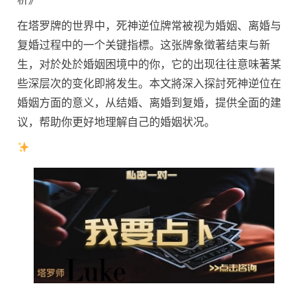
在塔罗牌的世界中，死神逆位牌常被视为婚姻、离婚与
复婚过程中的一个关键指標。这张牌象徵著结束与新
生，对於处於婚姻困境中的你，它的出现往往意味著某
些深层次的变化即將发生。本文將深入探討死神逆位在
婚姻方面的意义，从结婚、离婚到复婚，提供全面的建
议，帮助你更好地理解自己的婚姻状况。