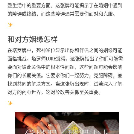
整生活中的重要方面。这张牌可能揭示了在婚姻中遇到
的障碍或终结，而这些障碍通常需要你面对和克服。
和对方姻缘怎样
在塔罗牌中，死神逆位显示出你和伴侣之间的姻缘可能
面临挑战。塔罗师LUKE觉得，这张牌指出了你们可能需
要面对彼此关係中的根本性问题，这些问题可能会影响
你们的长期关係。它要求你们一起努力，克服障碍，並
找到共同的解决方案。当这张牌出现时，试著深入了解
对方的內心世界，这对於改善关係至关重要。