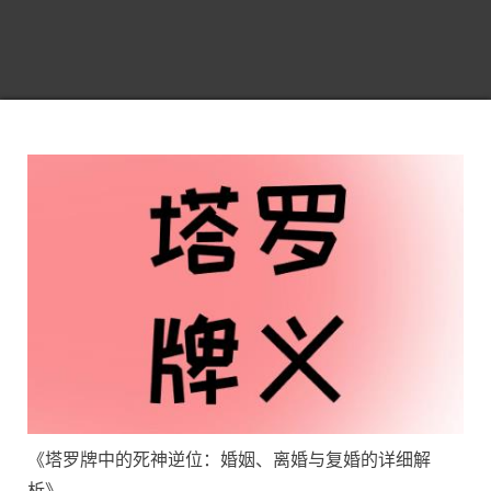
《塔罗牌中的死神逆位：婚姻、离婚与复婚的详细解
析》