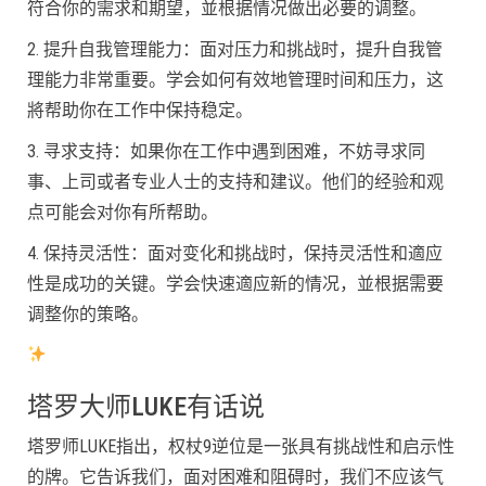
符合你的需求和期望，並根据情况做出必要的调整。
2. 提升自我管理能力：面对压力和挑战时，提升自我管
理能力非常重要。学会如何有效地管理时间和压力，这
將帮助你在工作中保持稳定。
3. 寻求支持：如果你在工作中遇到困难，不妨寻求同
事、上司或者专业人士的支持和建议。他们的经验和观
点可能会对你有所帮助。
4. 保持灵活性：面对变化和挑战时，保持灵活性和適应
性是成功的关键。学会快速適应新的情况，並根据需要
调整你的策略。
塔罗大师LUKE有话说
塔罗师LUKE指出，权杖9逆位是一张具有挑战性和启示性
的牌。它告诉我们，面对困难和阻碍时，我们不应该气