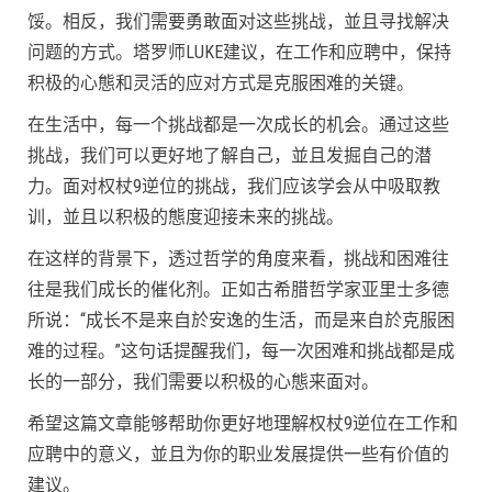
馁。相反，我们需要勇敢面对这些挑战，並且寻找解决
问题的方式。塔罗师LUKE建议，在工作和应聘中，保持
积极的心態和灵活的应对方式是克服困难的关键。
在生活中，每一个挑战都是一次成长的机会。通过这些
挑战，我们可以更好地了解自己，並且发掘自己的潜
力。面对权杖9逆位的挑战，我们应该学会从中吸取教
训，並且以积极的態度迎接未来的挑战。
在这样的背景下，透过哲学的角度来看，挑战和困难往
往是我们成长的催化剂。正如古希腊哲学家亚里士多德
所说：“成长不是来自於安逸的生活，而是来自於克服困
难的过程。”这句话提醒我们，每一次困难和挑战都是成
长的一部分，我们需要以积极的心態来面对。
希望这篇文章能够帮助你更好地理解权杖9逆位在工作和
应聘中的意义，並且为你的职业发展提供一些有价值的
建议。