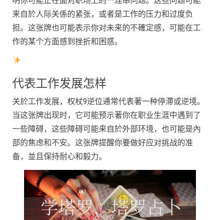
明你可能正在面对职场上的一连串问题。这些问题可能
来自於人际关係的紧张，或者是工作的压力和过度负
担。这张牌也可能表示你对未来的不確定感，可能在工
作的某个方面感到挫折和困惑。
代表工作发展怎样
关於工作发展，权杖9逆位通常代表著一种停滯或逆境。
当这张牌出现时，它可能预示著你在职业生涯中遇到了
一些障碍，这些障碍可能来自於外部环境，也可能是內
部的焦虑和不安。这张牌提醒你要做好应对挑战的准
备，並且保持耐心和毅力。