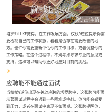
塔罗师LUKE觉得，在工作发展方面，权杖9逆位提示你需
要检视自己的工作状態，看看是否存在需要改善的地
方。也许你需要重新评估你的工作目標，或者调整你的
工作策略。在这个过程中，不妨考虑寻求专业的意见或
支持，这样可以帮助你更好地应对目前的挑战。
应聘能不能通过面试
当权杖9逆位出现在关於应聘的塔罗牌中，这张牌可能预
示著面试过程中会遇到一些困难或挑战。你可能会感受
到压力，或者在面试中表现不如预期。这张牌提醒你，