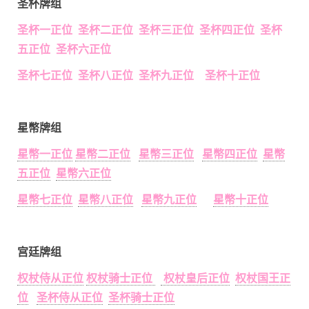
圣杯牌组
圣杯一正位 圣杯二正位 圣杯三正位 圣杯四正位 圣杯
五正位 圣杯六正位
圣杯七正位 圣杯八正位 圣杯九正位 圣杯十正位
星幣牌组
星幣一正位
星幣二正位
星幣三正位
星幣四正位
星幣
五正位
星幣六正位
星幣七正位
星幣八正位
星幣九正位
星幣十正位
宫廷牌组
权杖侍从正位
权杖骑士正位
权杖皇后正位
权杖国王正
位
圣杯侍从正位
圣杯骑士正位