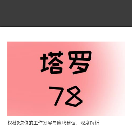
权杖9逆位的工作发展与应聘建议：深度解析