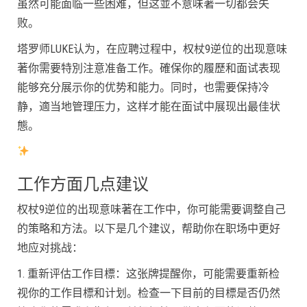
虽然可能面临一些困难，但这並不意味著一切都会失
败。
塔罗师LUKE认为，在应聘过程中，权杖9逆位的出现意味
著你需要特別注意准备工作。確保你的履歷和面试表现
能够充分展示你的优势和能力。同时，也需要保持冷
静，適当地管理压力，这样才能在面试中展现出最佳状
態。
工作方面几点建议
权杖9逆位的出现意味著在工作中，你可能需要调整自己
的策略和方法。以下是几个建议，帮助你在职场中更好
地应对挑战：
1. 重新评估工作目標：这张牌提醒你，可能需要重新检
视你的工作目標和计划。检查一下目前的目標是否仍然