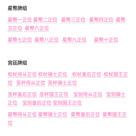
星幣牌组
星幣一正位
星幣二正位
星幣三正位
星幣四正位
星幣
五正位
星幣六正位
星幣七正位
星幣八正位
星幣九正位
星幣十正位
宫廷牌组
权杖侍从正位
权杖骑士正位
权杖皇后正位
权杖国王正
位
圣杯侍从正位
圣杯骑士正位
圣杯皇后正位
圣杯国王正位
宝剑侍从正位
宝剑骑士
正位
宝剑皇后正位
宝剑国王正位
星幣侍从正位
星幣骑士正位
星幣皇后正位
星幣国王正
位