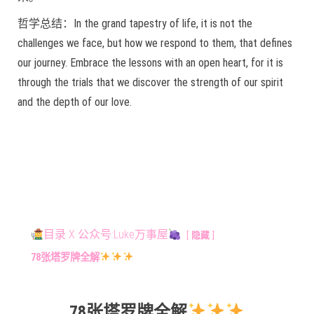
哲学总结：In the grand tapestry of life, it is not the
challenges we face, but how we respond to them, that defines
our journey. Embrace the lessons with an open heart, for it is
through the trials that we discover the strength of our spirit
and the depth of our love.
目录 X 公众号:Luke万事屋
隐藏
78张塔罗牌全解
78张塔罗牌全解