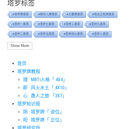
塔罗标签
#世界牌意思
#倒吊人牌意思
#力量牌意思
#命运之轮牌意思
#圣杯一意思
#圣杯七意思
#圣杯三意思
#圣杯九意思
#圣杯二意思
#圣杯五意思
#圣杯侍从意思
#圣杯八意思
#圣杯六意思
#圣杯十意思
#圣杯四意思
#圣杯国王意思
Show More
#圣杯女皇意思
#太阳牌意思
#女祭司牌意思
#宝剑一意思
首页
#宝剑七意思
#宝剑三意思
#宝剑九意思
#宝剑二意思
塔罗牌教程
#宝剑五意思
#宝剑侍从意思
#宝剑八意思
#宝剑六意思
理 · MBTI人格「 4X4」
#宝剑十意思
#宝剑四意思
#宝剑国王意思
#宝剑女皇意思
即 · 风火水土「 4X10」
#宝剑骑士意思
#审判牌意思
#恋人牌意思
#恶魔牌意思
心 · 愚人之旅 「3X7」
#愚人牌意思
#战车牌意思
#教皇牌意思
#星币一意思
塔罗知识局
阴 · 塔罗牌「 逆位」
#星币七意思
#星币三意思
#星币九意思
#星币二意思
阳 · 塔罗牌「 正位」
#星币五意思
#星币侍从意思
#星币八意思
#星币六意思
塔罗研究所