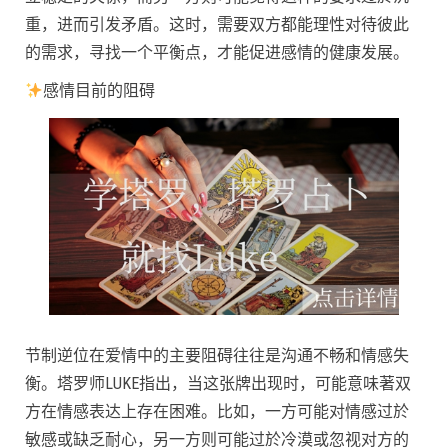
重，进而引发矛盾。这时，需要双方都能理性对待彼此
的需求，寻找一个平衡点，才能促进感情的健康发展。
感情目前的阻碍
节制逆位在爱情中的主要阻碍往往是沟通不畅和情感失
衡。塔罗师LUKE指出，当这张牌出现时，可能意味著双
方在情感表达上存在困难。比如，一方可能对情感过於
敏感或缺乏耐心，另一方则可能过於冷漠或忽视对方的