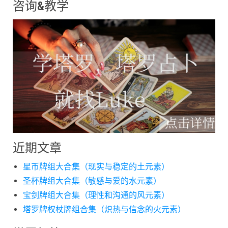
咨询&教学
近期文章
星币牌组大合集（现实与稳定的土元素）
圣杯牌组大合集（敏感与爱的水元素）
宝剑牌组大合集（理性和沟通的风元素）
塔罗牌权杖牌组合集（炽热与信念的火元素）