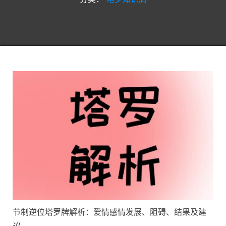
节制逆位塔罗牌解析：爱情感情发展、阻碍、结果及建